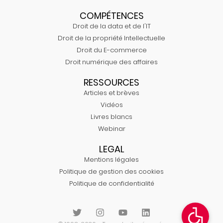
COMPÉTENCES
Droit de la data et de l'IT
Droit de la propriété Intellectuelle
Droit du E-commerce
Droit numérique des affaires
RESSOURCES
Articles et brèves
Vidéos
Livres blancs
Webinar
LEGAL
Mentions légales
Politique de gestion des cookies
Politique de confidentialité