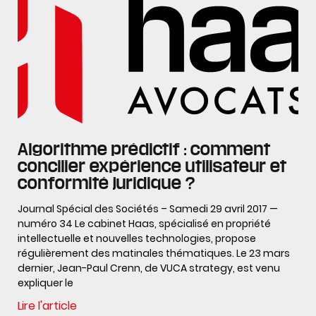
Algorithme prédictif : comment
concilier expérience utilisateur et
conformité juridique ?
Journal Spécial des Sociétés – Samedi 29 avril 2017 —
numéro 34 Le cabinet Haas, spécialisé en propriété
intellectuelle et nouvelles technologies, propose
régulièrement des matinales thématiques. Le 23 mars
dernier, Jean-Paul Crenn, de VUCA strategy, est venu
expliquer le
Lire l'article