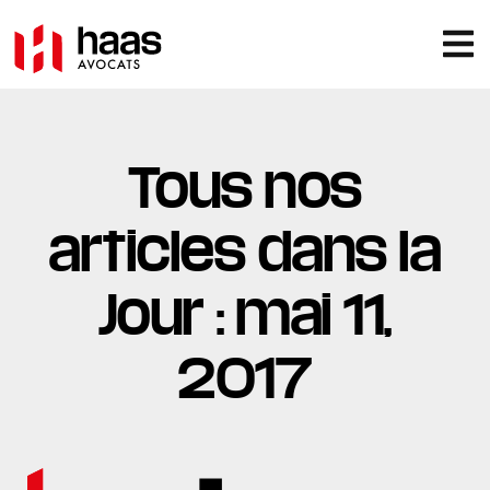
Tous nos
articles dans la
Jour : mai 11,
2017