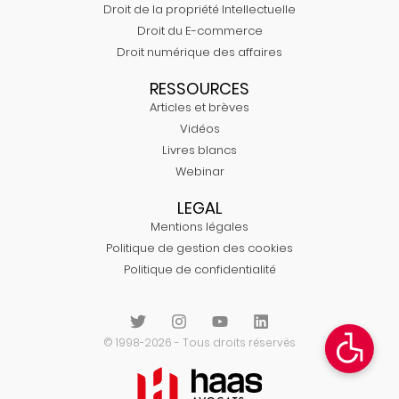
Droit de la propriété Intellectuelle
Droit du E-commerce
Droit numérique des affaires
RESSOURCES
Articles et brèves
Vidéos
Livres blancs
Webinar
LEGAL
Mentions légales
Politique de gestion des cookies
Politique de confidentialité
© 1998-2026 - Tous droits réservés