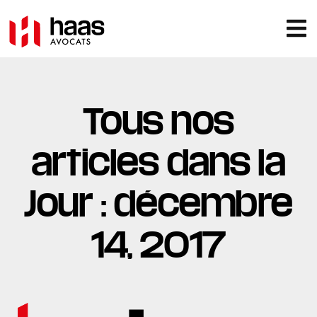
Tous nos
articles dans la
Jour : décembre
14, 2017