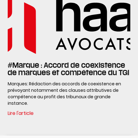
#Marque : Accord de coexistence
de marques et compétence du TGI
Marques: Rédaction des accords de coexistence en
prévoyant notamment des clauses attributives de
compétence au profit des tribunaux de grande
instance.
Lire l'article