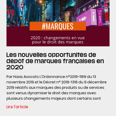
Les nouvelles opportunités de
dépôt de marques françaises en
2020
Par Haas Avocats L’Ordonnance n°2019-1169 du 13
novembre 2019 et le Décret n° 2019-1316 du 9 décembre
2019 relatifs aux marques des produits ou de services
sont venus dynamiser le droit des marques avec
plusieurs changements majeurs dont certains sont
Lire l'article