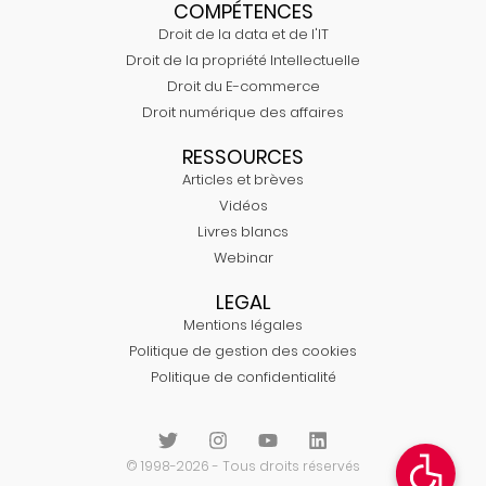
COMPÉTENCES
Droit de la data et de l'IT
Droit de la propriété Intellectuelle
Droit du E-commerce
Droit numérique des affaires
RESSOURCES
Articles et brèves
Vidéos
Livres blancs
Webinar
LEGAL
Mentions légales
Politique de gestion des cookies
Politique de confidentialité
© 1998-2026 - Tous droits réservés