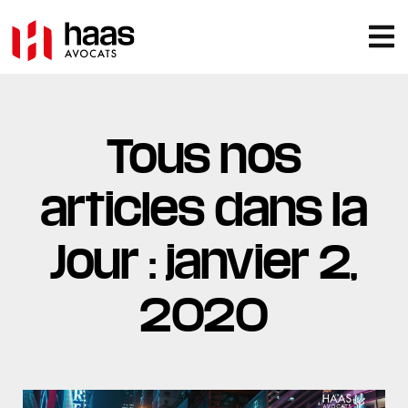
Tous nos
articles dans la
Jour : janvier 2,
2020