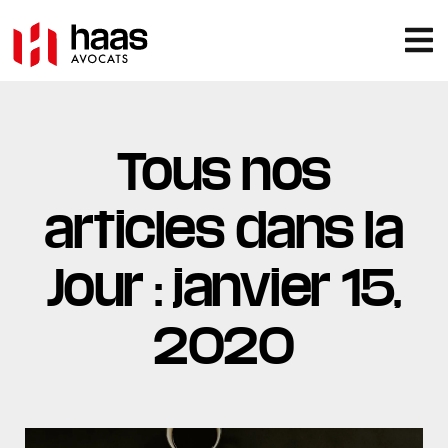
Tous nos
articles dans la
Jour : janvier 15,
2020