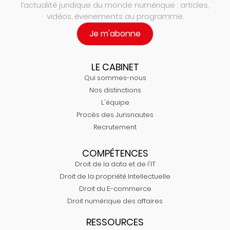
l’actualité juridique du monde numérique : articles,
vidéos, évenements au programme.
Je m'abonne
LE CABINET
Qui sommes-nous
Nos distinctions
L'équipe
Procès des Jurisnautes
Recrutement
COMPÉTENCES
Droit de la data et de l'IT
Droit de la propriété Intellectuelle
Droit du E-commerce
Droit numérique des affaires
RESSOURCES