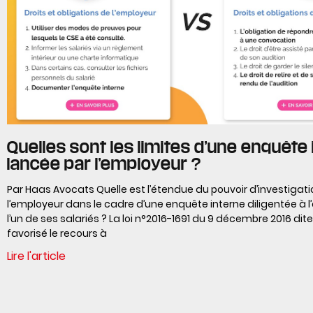
Quelles sont les limites d’une enquête
lancée par l’employeur ?
Par Haas Avocats Quelle est l’étendue du pouvoir d’investigat
l’employeur dans le cadre d’une enquête interne diligentée à 
l’un de ses salariés ? La loi n°2016-1691 du 9 décembre 2016 dite 
favorisé le recours à
Lire l'article