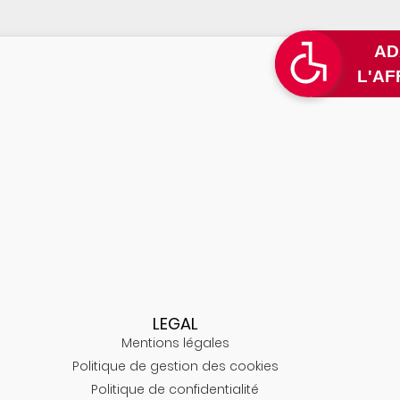
LEGAL
Mentions légales
Politique de gestion des cookies
Politique de confidentialité