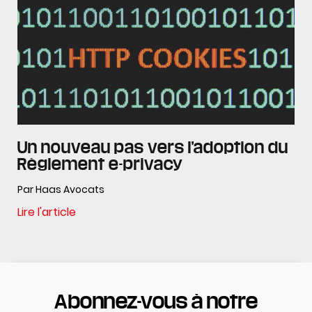
Un nouveau pas vers l’adoption du
Règlement e-privacy
Par Haas Avocats
Lire l'article
Abonnez-vous à notre