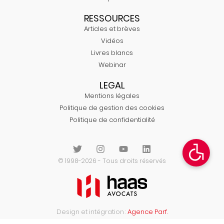
RESSOURCES
Articles et brèves
Vidéos
Livres blancs
Webinar
LEGAL
Mentions légales
Politique de gestion des cookies
Politique de confidentialité
© 1998-2026 - Tous droits réservés
Design et intégration :
Agence Parf.