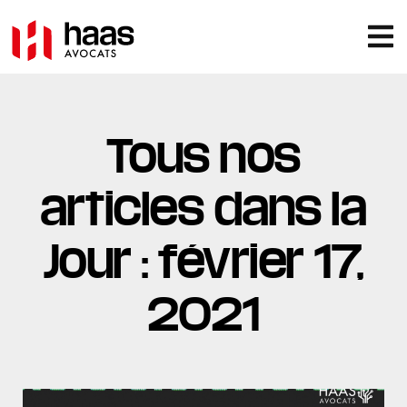
Tous nos
articles dans la
Jour : février 17,
2021