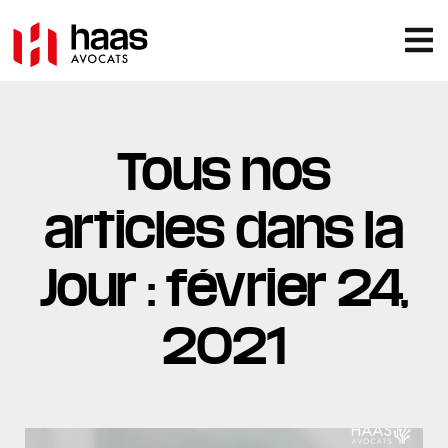
Tous nos
articles dans la
Jour : février 24,
2021