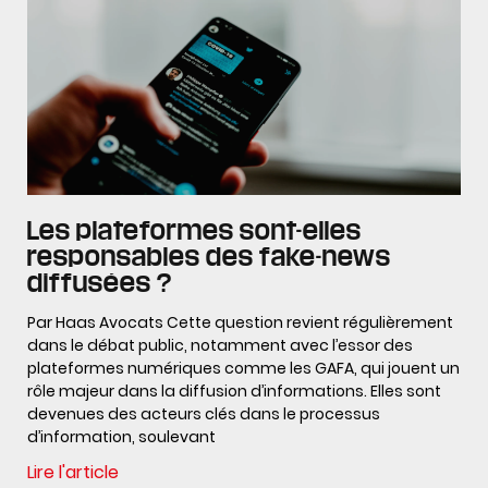
Les plateformes sont-elles
responsables des fake-news
diffusées ?
Par Haas Avocats Cette question revient régulièrement
dans le débat public, notamment avec l’essor des
plateformes numériques comme les GAFA, qui jouent un
rôle majeur dans la diffusion d’informations. Elles sont
devenues des acteurs clés dans le processus
d’information, soulevant
Lire l'article