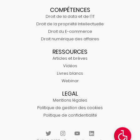
COMPÉTENCES
Droit de la data et de l'IT
Droit de la propriété Intellectuelle
Droit du E-commerce
Droit numérique des affaires
RESSOURCES
Articles et brèves
Vidéos
Livres blancs
Webinar
LEGAL
Mentions légales
Politique de gestion des cookies
Politique de confidentialité