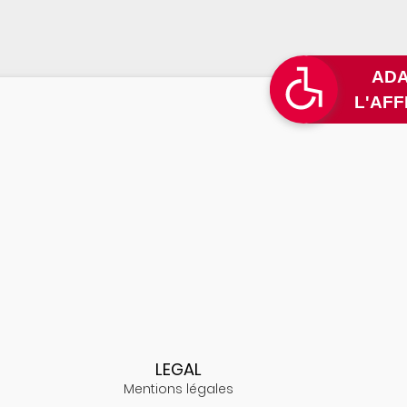
LEGAL
Mentions légales