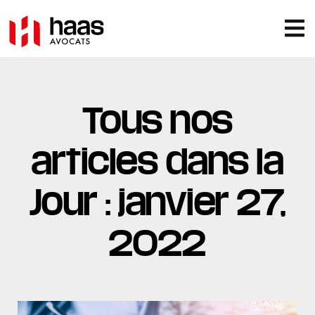
Tous nos
articles dans la
Jour : janvier 27,
2022