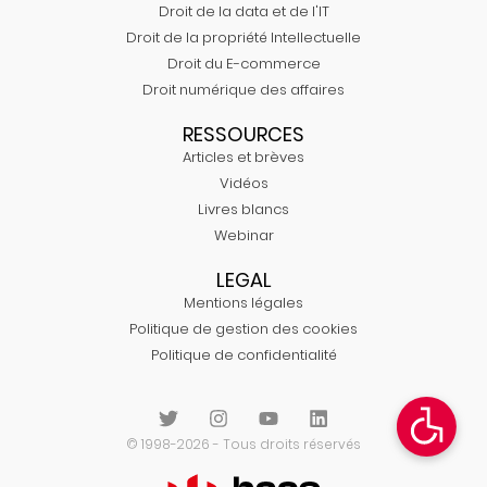
Droit de la data et de l'IT
Droit de la propriété Intellectuelle
Droit du E-commerce
Droit numérique des affaires
RESSOURCES
Articles et brèves
Vidéos
Livres blancs
Webinar
LEGAL
Mentions légales
Politique de gestion des cookies
Politique de confidentialité
© 1998-2026 - Tous droits réservés