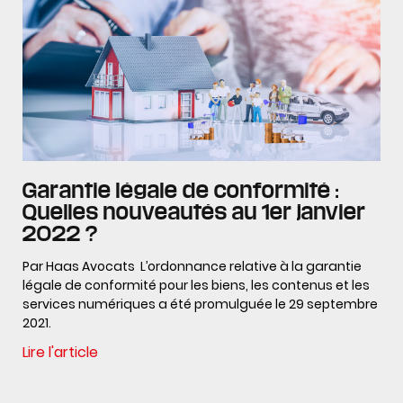
Garantie légale de conformité :
Quelles nouveautés au 1er janvier
2022 ?
Par Haas Avocats L’ordonnance relative à la garantie
légale de conformité pour les biens, les contenus et les
services numériques a été promulguée le 29 septembre
2021.
Lire l'article