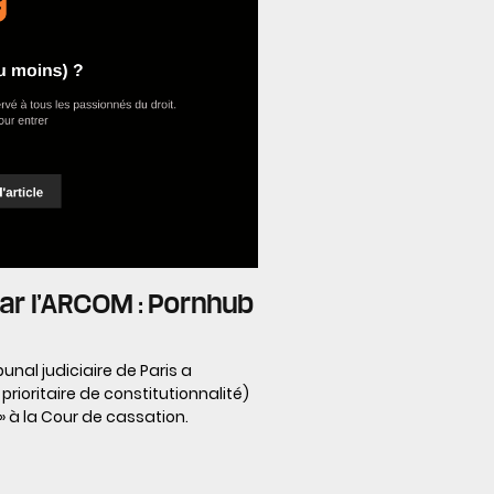
ar l’ARCOM : Pornhub
unal judiciaire de Paris a
ioritaire de constitutionnalité)
 à la Cour de cassation.