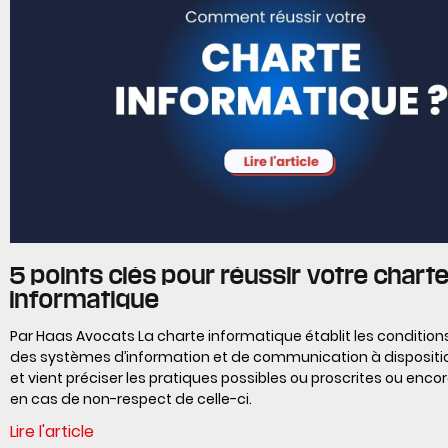
5 points clés pour réussir votre chart
informatique
Par Haas Avocats La charte informatique établit les conditions 
des systèmes d’information et de communication à dispositio
et vient préciser les pratiques possibles ou proscrites ou enco
en cas de non-respect de celle-ci.
Lire l'article