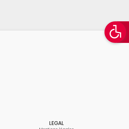
LEGAL