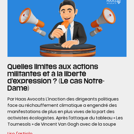
Quelles limites aux actions
militantes et à la liberté
d’expression ? (Le cas Notre-
Dame)
Par Haas Avocats L’inaction des dirigeants politiques
face au réchauffement climatique a engendré des
manifestations de plus en plus vives de la part des
activistes écologistes. Après l’attaque du tableau « Les
Tournesols » de Vincent Van Gogh avec de la soupe
Lire l'article