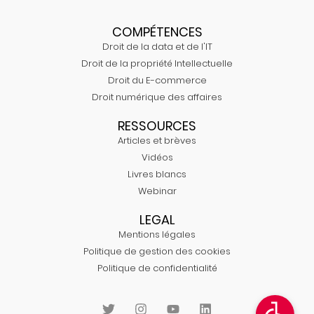
COMPÉTENCES
Droit de la data et de l'IT
Droit de la propriété Intellectuelle
Droit du E-commerce
Droit numérique des affaires
RESSOURCES
Articles et brèves
Vidéos
Livres blancs
Webinar
LEGAL
Mentions légales
Politique de gestion des cookies
Politique de confidentialité