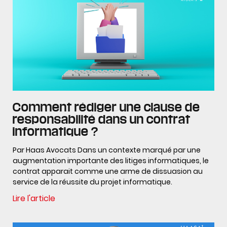
Comment rédiger une clause de
responsabilité dans un contrat
informatique ?
Par Haas Avocats Dans un contexte marqué par une
augmentation importante des litiges informatiques, le
contrat apparait comme une arme de dissuasion au
service de la réussite du projet informatique.
Lire l'article