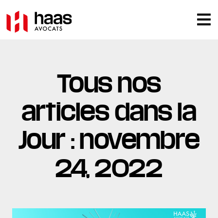
Tous nos
articles dans la
Jour : novembre
24, 2022