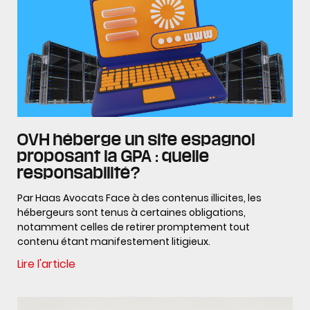
OVH héberge un site espagnol
proposant la GPA : quelle
responsabilité?
Par Haas Avocats Face à des contenus illicites, les
hébergeurs sont tenus à certaines obligations,
notamment celles de retirer promptement tout
contenu étant manifestement litigieux.
Lire l'article