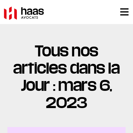
Tous nos
articles dans la
Jour : mars 6,
2023