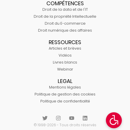
COMPÉTENCES
Droit de la data et de l'IT
Droit de la propriété Intellectuelle
Droit du E-commerce
Droit numérique des affaires
RESSOURCES
Articles et brèves
Vidéos
Livres blancs
Webinar
LEGAL
Mentions légales
Politique de gestion des cookies
Politique de confidentialité
© 1998-2026 - Tous droits réservés