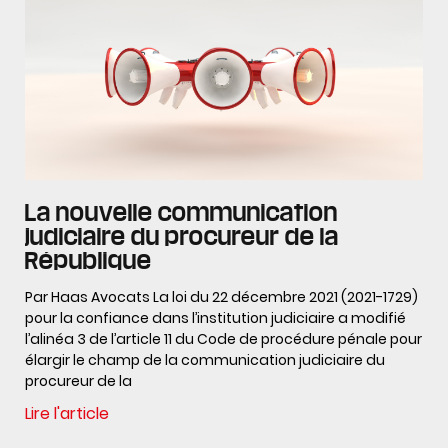
La nouvelle communication
judiciaire du procureur de la
République
Par Haas Avocats La loi du 22 décembre 2021 (2021-1729)
pour la confiance dans l’institution judiciaire a modifié
l’alinéa 3 de l’article 11 du Code de procédure pénale pour
élargir le champ de la communication judiciaire du
procureur de la
Lire l'article