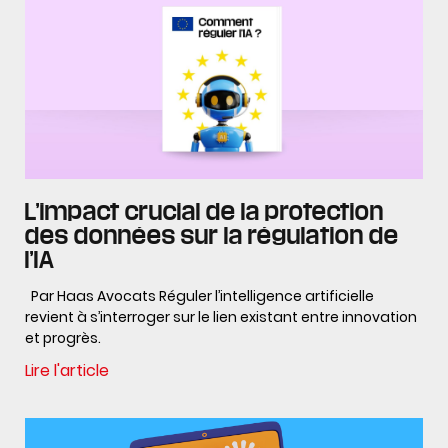
L’impact crucial de la protection
des données sur la régulation de
l’IA
Par Haas Avocats Réguler l’intelligence artificielle
revient à s’interroger sur le lien existant entre innovation
et progrès.
Lire l'article