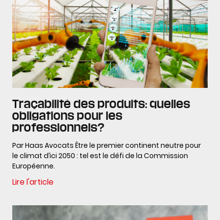
Traçabilité des produits: quelles
obligations pour les
professionnels?
Par Haas Avocats Être le premier continent neutre pour
le climat d’ici 2050 : tel est le défi de la Commission
Européenne.
Lire l'article