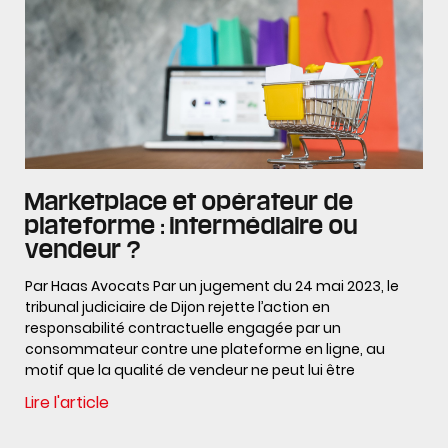
Marketplace et opérateur de
plateforme : intermédiaire ou
vendeur ?
Par Haas Avocats Par un jugement du 24 mai 2023, le
tribunal judiciaire de Dijon rejette l’action en
responsabilité contractuelle engagée par un
consommateur contre une plateforme en ligne, au
motif que la qualité de vendeur ne peut lui être
Lire l'article