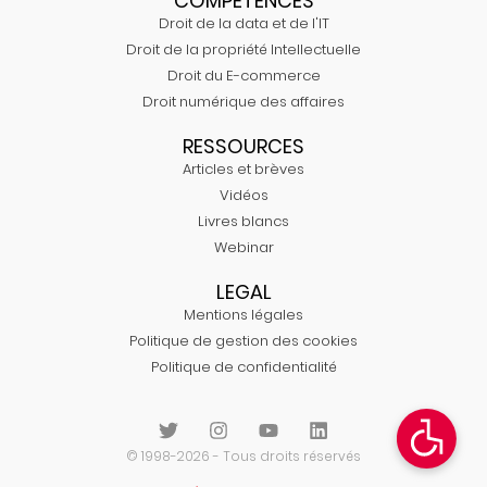
COMPÉTENCES
Droit de la data et de l'IT
Droit de la propriété Intellectuelle
Droit du E-commerce
Droit numérique des affaires
RESSOURCES
Articles et brèves
Vidéos
Livres blancs
Webinar
LEGAL
Mentions légales
Politique de gestion des cookies
Politique de confidentialité
© 1998-2026 - Tous droits réservés