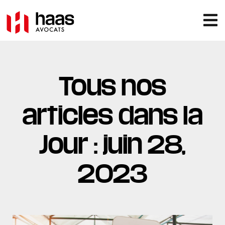
Tous nos
articles dans la
Jour : juin 28,
2023