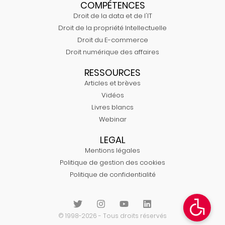
COMPÉTENCES
Droit de la data et de l'IT
Droit de la propriété Intellectuelle
Droit du E-commerce
Droit numérique des affaires
RESSOURCES
Articles et brèves
Vidéos
Livres blancs
Webinar
LEGAL
Mentions légales
Politique de gestion des cookies
Politique de confidentialité
© 1998-2026 - Tous droits réservés