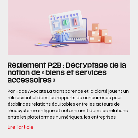
Règlement P2B : Décryptage de la
notion de « biens et services
accessoires »
Par Haas Avocats La transparence et la clarté jouent un
rôle essentiel dans les rapports de concurrence pour
établir des relations équitables entre les acteurs de
l’écosystème en ligne et notamment dans les relations
entre les plateformes numériques, les entreprises
Lire l'article