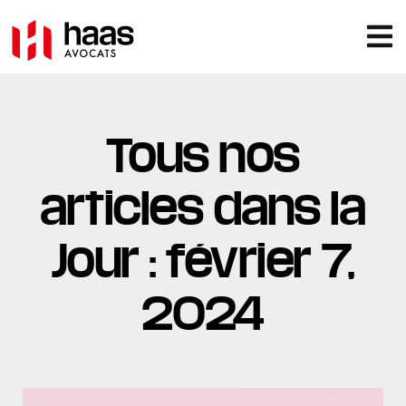
Tous nos
articles dans la
Jour : février 7,
2024