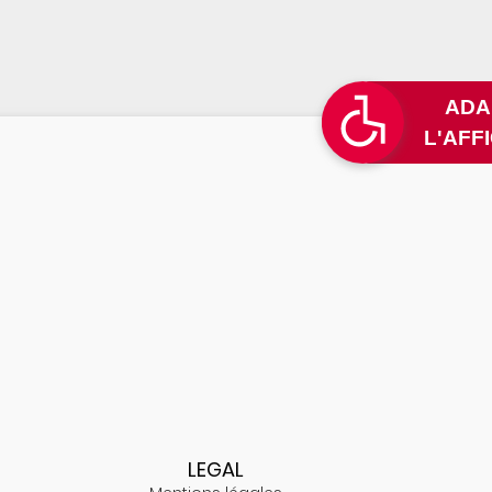
LEGAL