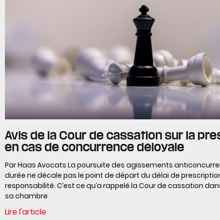
Avis de la Cour de cassation sur la pre
en cas de concurrence déloyale
Par Haas Avocats La poursuite des agissements anticoncurren
durée ne décale pas le point de départ du délai de prescription
responsabilité. C’est ce qu’a rappelé la Cour de cassation dan
sa chambre
Lire l'article