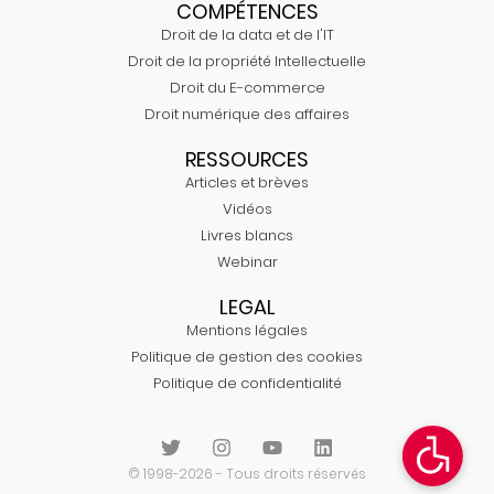
COMPÉTENCES
Droit de la data et de l'IT
Droit de la propriété Intellectuelle
Droit du E-commerce
Droit numérique des affaires
RESSOURCES
Articles et brèves
Vidéos
Livres blancs
Webinar
LEGAL
Mentions légales
Politique de gestion des cookies
Politique de confidentialité
© 1998-2026 - Tous droits réservés