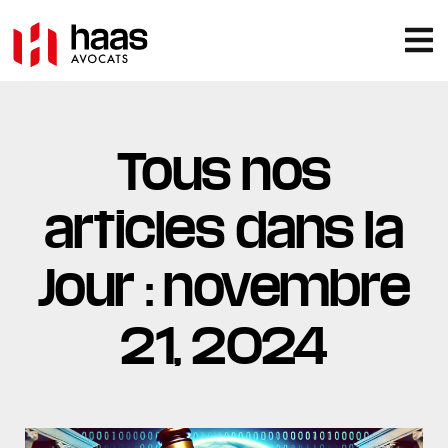
Tous nos
articles dans la
Jour : novembre
21, 2024