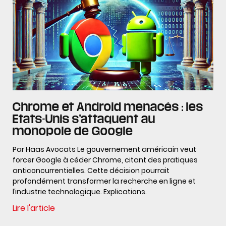
Chrome et Android menacés : les
Etats-Unis s’attaquent au
monopole de Google
Par Haas Avocats Le gouvernement américain veut
forcer Google à céder Chrome, citant des pratiques
anticoncurrentielles. Cette décision pourrait
profondément transformer la recherche en ligne et
l’industrie technologique. Explications.
Lire l'article