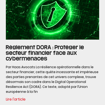
Règlement DORA : Protéger le
secteur financier face aux
cybermenaces
Par Haas Avocats La résilience opérationnelle dans le
secteur financier, cette quête incessante et impérieuse
des parties prenantes de cet univers complexe, trouve
désormais son cadre dans le Digital Operational
Resilience Act (DORA). Ce texte, adopté par l’Union
européenne à la fin
Lire l'article