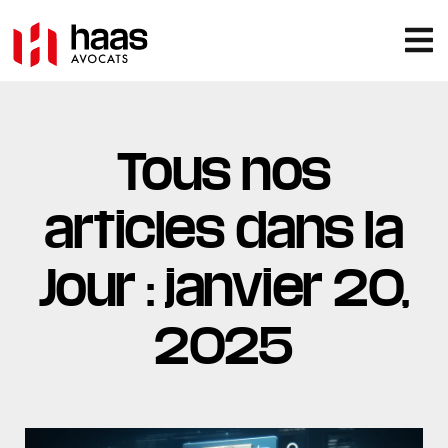
Tous nos
articles dans la
Jour : janvier 20,
2025