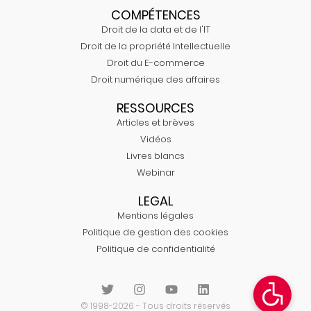
COMPÉTENCES
Droit de la data et de l'IT
Droit de la propriété Intellectuelle
Droit du E-commerce
Droit numérique des affaires
RESSOURCES
Articles et brèves
Vidéos
Livres blancs
Webinar
LEGAL
Mentions légales
Politique de gestion des cookies
Politique de confidentialité
© 1998-2026 - Tous droits réservés