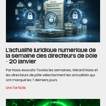
L’actualité juridique numérique de
la semaine des directeurs de pôle
– 20 janvier
Par Haas Avocats Toutes les semaines, Gérard Haas et
les directeurs de pôle sélectionnent les actualités qui
ont marqué les 7 derniers jours.
Lire l'article