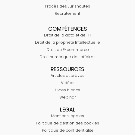
Procès des Jurisnautes
Recrutement
COMPÉTENCES
Droit de la data et de l'IT
Droit de la propriété Intellectuelle
Droit du E-commerce
Droit numérique des affaires
RESSOURCES
Articles et brèves
Vidéos
Livres blancs
Webinar
LEGAL
Mentions légales
Politique de gestion des cookies
Politique de confidentialité