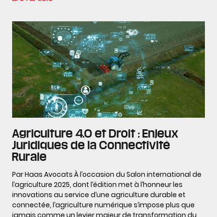
Agriculture 4.0 et Droit : Enjeux
Juridiques de la Connectivité
Rurale
Par Haas Avocats À l’occasion du Salon international de
l’agriculture 2025, dont l’édition met à l’honneur les
innovations au service d’une agriculture durable et
connectée, l’agriculture numérique s’impose plus que
jamais comme un levier majeur de transformation du