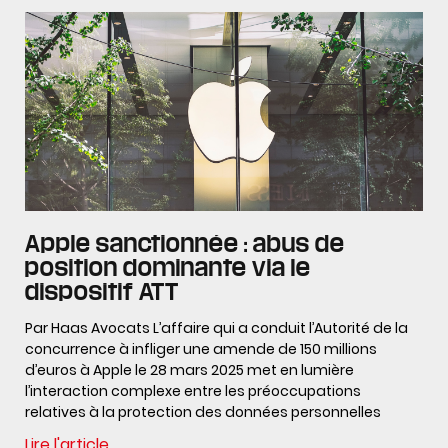
Apple sanctionnée : abus de
position dominante via le
dispositif ATT
Par Haas Avocats L’affaire qui a conduit l’Autorité de la
concurrence à infliger une amende de 150 millions
d’euros à Apple le 28 mars 2025 met en lumière
l’interaction complexe entre les préoccupations
relatives à la protection des données personnelles
Lire l'article