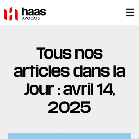
Tous nos
articles dans la
Jour : avril 14,
2025