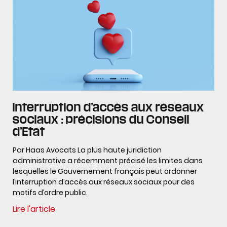
Interruption d’accès aux réseaux
sociaux : précisions du Conseil
d’Etat
Par Haas Avocats La plus haute juridiction
administrative a récemment précisé les limites dans
lesquelles le Gouvernement français peut ordonner
l’interruption d’accès aux réseaux sociaux pour des
motifs d’ordre public.
Lire l'article