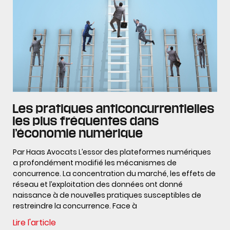
Les pratiques anticoncurrentielles
les plus fréquentes dans
l’économie numérique
Par Haas Avocats L’essor des plateformes numériques
a profondément modifié les mécanismes de
concurrence. La concentration du marché, les effets de
réseau et l’exploitation des données ont donné
naissance à de nouvelles pratiques susceptibles de
restreindre la concurrence. Face à
Lire l'article