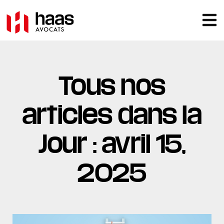
Tous nos
articles dans la
Jour : avril 15,
2025