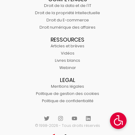
Droit de la data et de l'IT
Droit de la propriété Intellectuelle
Droit du E-commerce
Droit numérique des affaires
RESSOURCES
Articles et brèves
Vidéos
Livres blancs
Webinar
LEGAL
Mentions légales
Politique de gestion des cookies
Politique de confidentialité
© 1998-2026 - Tous droits réservés