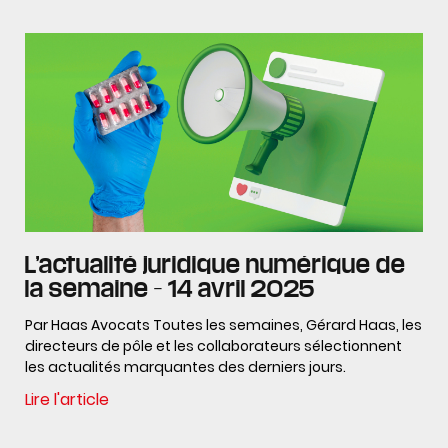
L’actualité juridique numérique de
la semaine – 14 avril 2025
Par Haas Avocats Toutes les semaines, Gérard Haas, les
directeurs de pôle et les collaborateurs sélectionnent
les actualités marquantes des derniers jours.
Lire l'article