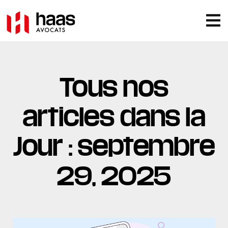
Tous nos
articles dans la
Jour : septembre
29, 2025