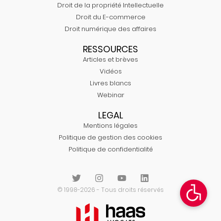
Droit de la propriété Intellectuelle
Droit du E-commerce
Droit numérique des affaires
RESSOURCES
Articles et brèves
Vidéos
Livres blancs
Webinar
LEGAL
Mentions légales
Politique de gestion des cookies
Politique de confidentialité
© 1998-2026 - Tous droits réservés