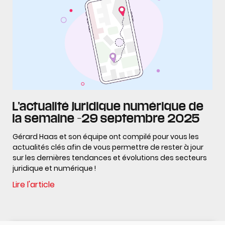
L’actualité juridique numérique de
la semaine –29 septembre 2025
Gérard Haas et son équipe ont compilé pour vous les
actualités clés afin de vous permettre de rester à jour
sur les dernières tendances et évolutions des secteurs
juridique et numérique !
Lire l'article