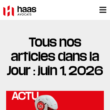
Tous nos
articles dans la
Jour : juin 1, 2026