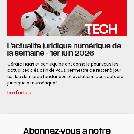
L’actualité juridique numérique de
la semaine – 1er juin 2026
Gérard Haas et son équipe ont compilé pour vous les
actualités clés afin de vous permettre de rester à jour
sur les dernières tendances et évolutions des secteurs
juridique et numérique !
Lire l'article
Abonnez-vous à notre