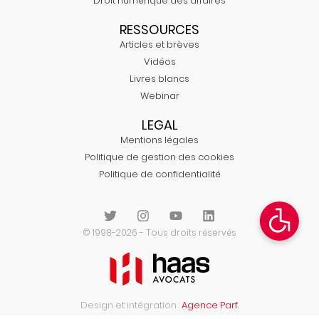
Droit numérique des affaires
RESSOURCES
Articles et brèves
Vidéos
Livres blancs
Webinar
LEGAL
Mentions légales
Politique de gestion des cookies
Politique de confidentialité
© 1998-2026 - Tous droits réservés
Design et intégration :
Agence Parf.