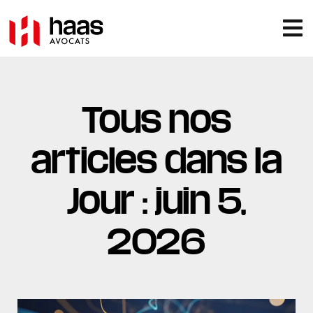
Tous nos
articles dans la
Jour : juin 5,
2026