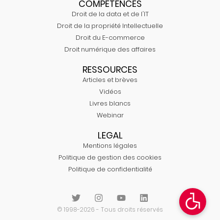
COMPÉTENCES
Droit de la data et de l'IT
Droit de la propriété Intellectuelle
Droit du E-commerce
Droit numérique des affaires
RESSOURCES
Articles et brèves
Vidéos
Livres blancs
Webinar
LEGAL
Mentions légales
Politique de gestion des cookies
Politique de confidentialité
© 1998-2026 - Tous droits réservés