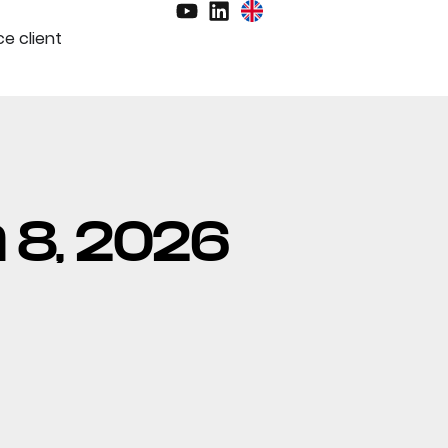
e client
in 8, 2026