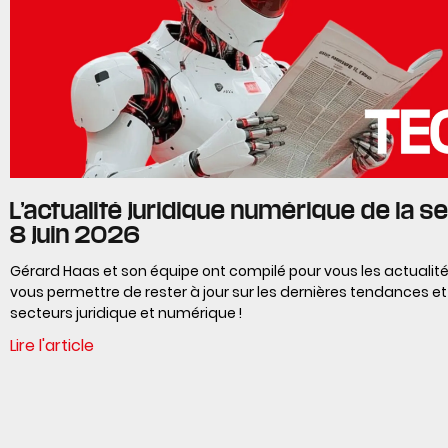
L’actualité juridique numérique de la s
8 juin 2026
Gérard Haas et son équipe ont compilé pour vous les actualité
vous permettre de rester à jour sur les dernières tendances et
secteurs juridique et numérique !
Lire l'article