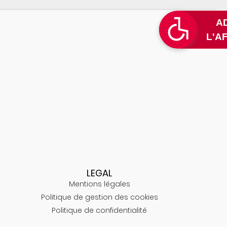
LEGAL
Mentions légales
Politique de gestion des cookies
Politique de confidentialité