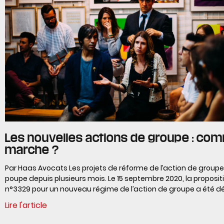
Les nouvelles actions de groupe : co
marche ?
Par Haas Avocats Les projets de réforme de l’action de groupe 
poupe depuis plusieurs mois. Le 15 septembre 2020, la propositi
n°3329 pour un nouveau régime de l’action de groupe a été 
Lire l'article