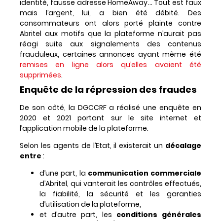
identité, fausse adresse HomeAway… Tout est faux
mais l’argent, lui, a bien été débité. Des
consommateurs ont alors porté plainte contre
Abritel aux motifs que la plateforme n’aurait pas
réagi suite aux signalements des contenus
frauduleux, certaines annonces ayant même été
remises en ligne alors qu’elles avaient été
supprimées
.
Enquête de la répression des fraudes
De son côté, la DGCCRF a réalisé une enquête en
2020 et 2021 portant sur le site internet et
l’application mobile de la plateforme.
Selon les agents de l’Etat, il existerait un
décalage
entre
:
d’une part, la
communication commerciale
d’Abritel, qui vanterait les contrôles effectués,
la fiabilité, la sécurité et les garanties
d’utilisation de la plateforme,
et d’autre part, les
conditions générales