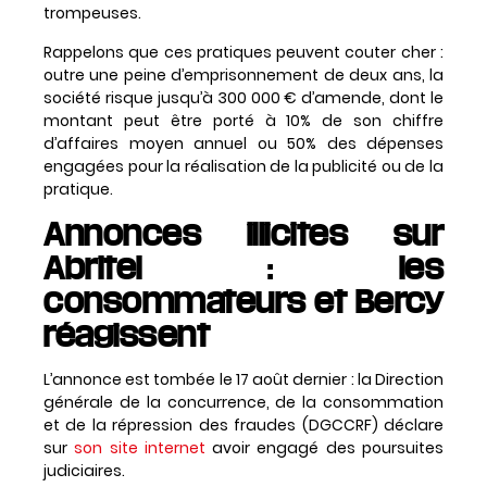
trompeuses.
Rappelons que ces pratiques peuvent couter cher :
outre une peine d’emprisonnement de deux ans, la
société risque jusqu’à 300 000 € d’amende, dont le
montant peut être porté à 10% de son chiffre
d’affaires moyen annuel ou 50% des dépenses
engagées pour la réalisation de la publicité ou de la
pratique.
Annonces illicites sur
Abritel : les
consommateurs et Bercy
réagissent
L’annonce est tombée le 17 août dernier : la Direction
générale de la concurrence, de la consommation
et de la répression des fraudes (DGCCRF) déclare
sur
son site internet
avoir engagé des poursuites
judiciaires.