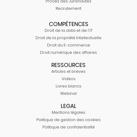
Procès des Jurisnautes
Recrutement
COMPÉTENCES
Droit de la data et de l'IT
Droit de la propriété Intellectuelle
Droit du E-commerce
Droit numérique des affaires
RESSOURCES
Articles et brèves
Vidéos
Livres blancs
Webinar
LEGAL
Mentions légales
Politique de gestion des cookies
Politique de confidentialité