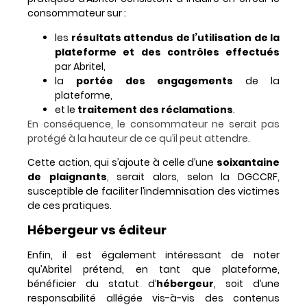
consommateur sur :
les
résultats attendus de l’utilisation de la
plateforme et des contrôles effectués
par Abritel,
la
portée des engagements
de la
plateforme,
et le
traitement des réclamations
.
En conséquence, le consommateur ne serait pas
protégé à la hauteur de ce qu’il peut attendre.
Cette action, qui s’ajoute à celle d’une
soixantaine
de plaignants
, serait alors, selon la DGCCRF,
susceptible de faciliter l’indemnisation des victimes
de ces pratiques.
Hébergeur vs éditeur
Enfin, il est également intéressant de noter
qu’Abritel prétend, en tant que plateforme,
bénéficier du statut d’
hébergeur
, soit d’une
responsabilité allégée vis-à-vis des contenus