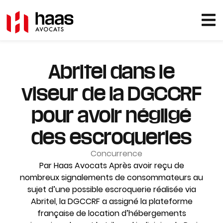
Abritel dans le
viseur de la DGCCRF
pour avoir négligé
des escroqueries
Concurrence
Par Haas Avocats Après avoir reçu de
nombreux signalements de consommateurs au
sujet d’une possible escroquerie réalisée via
Abritel, la DGCCRF a assigné la plateforme
française de location d’hébergements