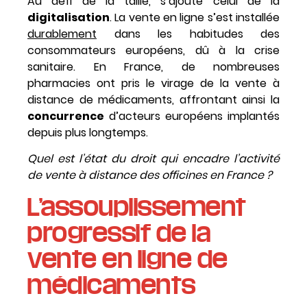
Au défi de la taille, s’ajoute celui de la
digitalisation
. La vente en ligne s’est installée
durablement
dans les habitudes des
consommateurs européens, dû à la crise
sanitaire. En France, de nombreuses
pharmacies ont pris le virage de la vente à
distance de médicaments, affrontant ainsi la
concurrence
d’acteurs européens implantés
depuis plus longtemps.
Quel est l’état du droit qui encadre l’activité
de vente à distance des officines en France ?
L’assouplissement
progressif de la
vente en ligne de
médicaments