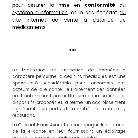
pour assurer la mise en
conformité
du
système d’information
, et le cas échéant
du
site internet
de vente à distance de
médicaments.
***
La facilitation de l’utilisation de données à
caractère personnel à des fins médicales est une
opportunité considérable pour l’ensemble des
acteurs de la e-santé. Le traitement des données
peut notamment permettre une optimisation des
dispositifs proposés et, à terme, un accroissement
significatif des parts de marché des acteurs y
recourant.
Le Cabinet Haas Avocats accompagne les acteurs
de la e-santé en leur fournissant un éclairage
pragmatique sur les règles applicables.