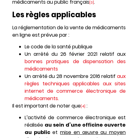
médicaments au public français
.
[3]
Les règles applicables
La réglementation de la vente de médicaments
en ligne est prévue par :
Le code de la santé publique
Un arrêté du 26 février 2021 relatif aux
bonnes pratiques de dispensation des
médicaments
Un arrêté du 28 novembre 2016 relatif
aux
règles techniques applicables aux sites
internet de commerce électronique de
médicaments.
Il est important de noter que
:
[4]
L’activité de commerce électronique est
réalisée
au sein d’une officine ouverte
au public
et
mise en œuvre au moyen