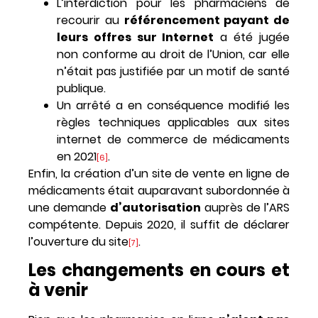
L’interdiction pour les pharmaciens de
recourir au
référencement payant de
leurs offres sur Internet
a été jugée
non conforme au droit de l’Union, car elle
n’était pas justifiée par un motif de santé
publique.
Un arrêté a en conséquence modifié les
règles techniques applicables aux sites
internet de commerce de médicaments
en 2021
.
[6]
Enfin, la création d’un site de vente en ligne de
médicaments était auparavant subordonnée à
une demande
d’autorisation
auprès de l’ARS
compétente. Depuis 2020, il suffit de déclarer
l’ouverture du site
.
[7]
Les changements en cours et
à venir