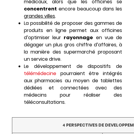
médicaux, alors que les officines se
concentrent
encore beaucoup dans les
grandes villes
.
La possibilité de proposer des gammes de
produits en ligne permet aux officines
d’optimiser leur
rayonnage
en vue de
dégager un plus gros chiffre d’affaires, à
la manière des supermarché proposant
un service drive.
Le développement de dispositifs de
télémédecine
pourraient être intégrés
aux pharmacies au moyen de tablettes
dédiées et connectées avec des
médecins pour réaliser des
téléconsultations.
PERSPECTIVES DE DEVELOPPE
4