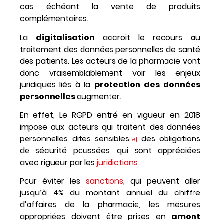
cas échéant la vente de produits
complémentaires.
La
digitalisation
accroit le recours au
traitement des données personnelles de santé
des patients. Les acteurs de la pharmacie vont
donc vraisemblablement voir les enjeux
juridiques liés à la
protection des données
personnelles
augmenter.
En effet, Le RGPD entré en vigueur en 2018
impose aux acteurs qui traitent des données
personnelles dites sensibles
des obligations
[9]
de sécurité poussées, qui sont appréciées
avec rigueur par les
juridictions
.
Pour éviter les
sanctions
, qui peuvent aller
jusqu’à 4% du montant annuel du chiffre
d’affaires de la pharmacie, les mesures
appropriées doivent être prises en
amont