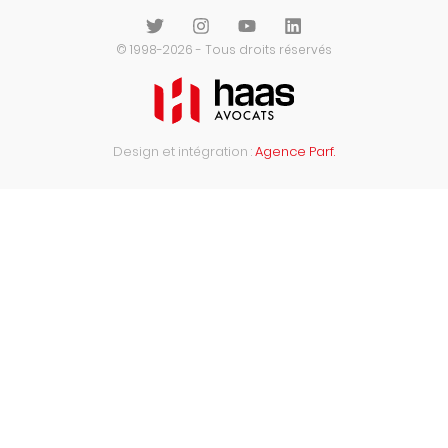
© 1998-2026 - Tous droits réservés
Design et intégration :
Agence Parf.