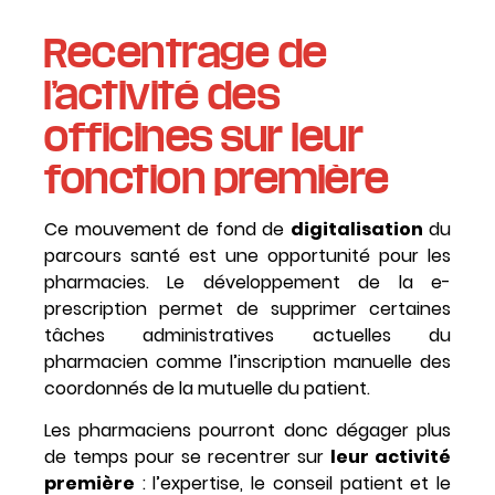
Recentrage de
l’activité des
officines sur leur
fonction première
Ce mouvement de fond de
digitalisation
du
parcours santé est une opportunité pour les
pharmacies. Le développement de la e-
prescription permet de supprimer certaines
tâches administratives actuelles du
pharmacien comme l’inscription manuelle des
coordonnés de la mutuelle du patient.
Les pharmaciens pourront donc dégager plus
de temps pour se recentrer sur
leur activité
première
: l’expertise, le conseil patient et le