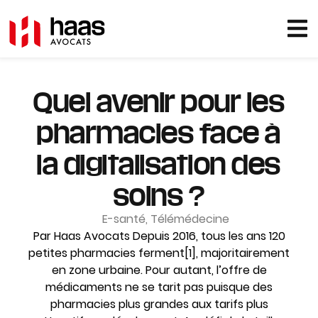
Quel avenir pour les
pharmacies face à
la digitalisation des
soins ?
E-santé
,
Télémédecine
Par Haas Avocats Depuis 2016, tous les ans 120
petites pharmacies ferment[1], majoritairement
en zone urbaine. Pour autant, l’offre de
médicaments ne se tarit pas puisque des
pharmacies plus grandes aux tarifs plus