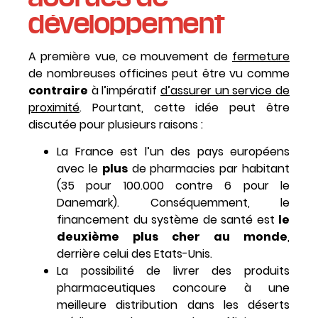
développement
A première vue, ce mouvement de
fermeture
de nombreuses officines peut être vu comme
contraire
à l’impératif
d’assurer un service de
proximité
. Pourtant, cette idée peut être
discutée pour plusieurs raisons :
La France est l’un des pays européens
avec le
plus
de pharmacies par habitant
(35 pour 100.000 contre 6 pour le
Danemark). Conséquemment, le
financement du système de santé est
le
deuxième plus cher au monde
,
derrière celui des Etats-Unis.
La possibilité de livrer des produits
pharmaceutiques concoure à une
meilleure distribution dans les déserts