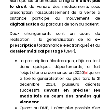
Bien que les pharmacies en ligne
n’aient pas
le droit
de vendre des médicaments sous
prescription, l’assouplissement de la vente à
distance participe du mouvement de
digitalisation
du
parcours de soin du patient.
Deux changements sont en cours de
réalisation : la généralisation de la
e-
prescription
(ordonnance électronique) et du
dossier médical partagé
(DMP).
La prescription électronique, déjà en test
dans quelques départements, a fait
l’objet d’une ordonnance en 2020
qui en
[8]
a fixé la généralisation au plus tard le 31
décembre 2024, plusieurs décrets
successifs
devant en préciser les
modalités au cours des années qui
viennent.
Quant au DMP, il n’est plus possible d’en