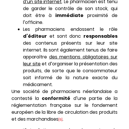
d’un site internet
. Le pharmacien est tenu
de garder le contrôle de son stock, qui
doit être à
immédiate
proximité de
l’officine.
Les pharmaciens endossent le rôle
d’éditeur
et sont donc
responsables
des contenus présents sur leur site
internet. Ils sont également tenus de faire
apparaître
des mentions obligatoires sur
leur site
et d’organiser la présentation des
produits, de sorte que le consommateur
soit informé de la nature exacte du
médicament.
Une société de pharmaciens néerlandaise a
contesté la
conformité
d’une partie de la
réglementation française sur le fondement
européen de la libre de circulation des produits
et des marchandises
.
[5]