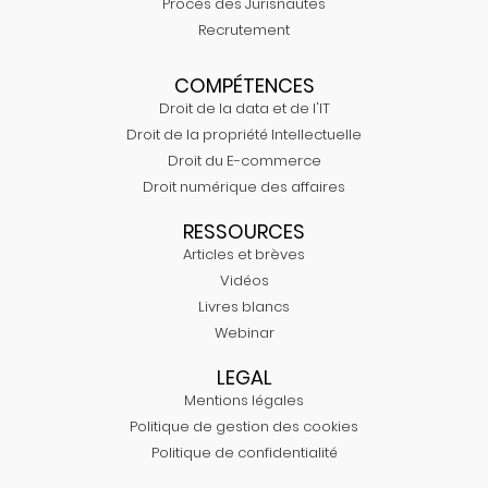
Procès des Jurisnautes
Recrutement
COMPÉTENCES
Droit de la data et de l'IT
Droit de la propriété Intellectuelle
Droit du E-commerce
Droit numérique des affaires
RESSOURCES
Articles et brèves
Vidéos
Livres blancs
Webinar
LEGAL
Mentions légales
Politique de gestion des cookies
Politique de confidentialité