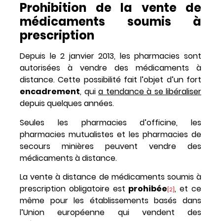
Prohibition de la vente de
médicaments soumis à
prescription
Depuis le 2 janvier 2013, les pharmacies sont
autorisées à vendre des médicaments à
distance. Cette possibilité fait l’objet d’un fort
encadrement
, qui
a tendance à se libéraliser
depuis quelques années.
Seules les pharmacies d’officine, les
pharmacies mutualistes et les pharmacies de
secours minières peuvent vendre des
médicaments à distance.
La vente à distance de médicaments soumis à
prescription obligatoire est
prohibée
, et ce
[2]
même pour les établissements basés dans
l’Union européenne qui vendent des