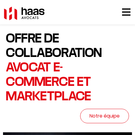
OFFRE DE
COLLABORATION
AVOCAT E-
COMMERCE ET
MARKETPLACE
Notre équipe