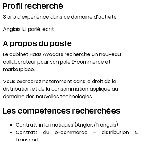
Profil recherché
3 ans d’expérience dans ce domaine d’activité
Anglais lu, parlé, écrit
A propos du poste
Le cabinet Haas Avocats recherche un nouveau
collaborateur pour son pôle E-commerce et
marketplace.
Vous exercerez notamment dans le droit de la
distribution et de la consommation appliqué au
domaine des nouvelles technologies.
Les compétences recherchées
Contrats informatiques (Anglais/Français)
Contrats du e-commerce – distribution &
transport