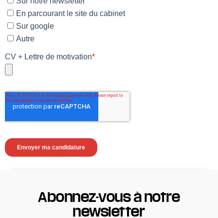
Abonnez-vous à notre
newsletter