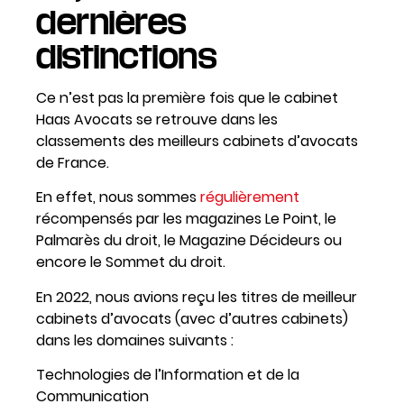
dernières
distinctions
Ce n’est pas la première fois que le cabinet
Haas Avocats se retrouve dans les
classements des meilleurs cabinets d’avocats
de France.
En effet, nous sommes
régulièrement
récompensés par les magazines Le Point, le
Palmarès du droit, le Magazine Décideurs ou
encore le Sommet du droit.
En 2022, nous avions reçu les titres de meilleur
cabinets d’avocats (avec d’autres cabinets)
dans les domaines suivants :
Technologies de l’Information et de la
Communication