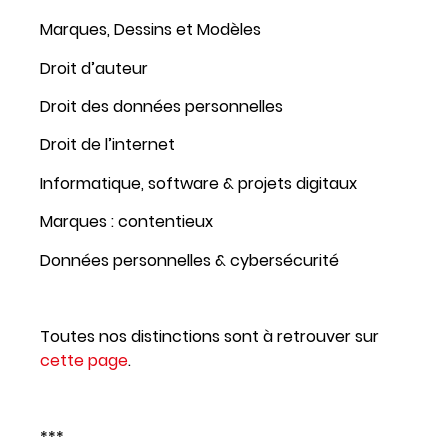
Marques, Dessins et Modèles
Droit d’auteur
Droit des données personnelles
Droit de l’internet
Informatique, software & projets digitaux
Marques : contentieux
Données personnelles & cybersécurité
Toutes nos distinctions sont à retrouver sur
cette page
.
***