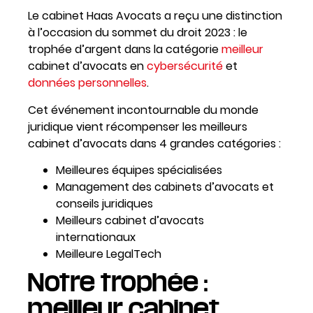
Le cabinet Haas Avocats a reçu une distinction
à l’occasion du sommet du droit 2023 : le
trophée d’argent dans la catégorie
meilleur
cabinet d’avocats en
cybersécurité
et
données personnelles
.
Cet événement incontournable du monde
juridique vient récompenser les meilleurs
cabinet d’avocats dans 4 grandes catégories :
Meilleures équipes spécialisées
Management des cabinets d’avocats et
conseils juridiques
Meilleurs cabinet d’avocats
internationaux
Meilleure LegalTech
Notre trophée :
meilleur cabinet