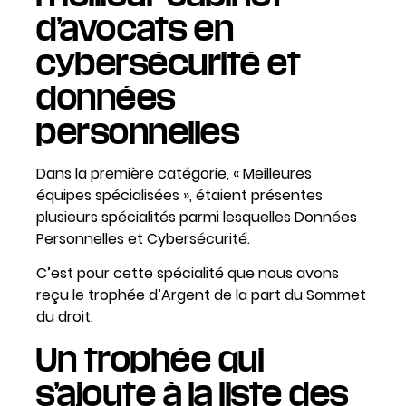
d’avocats en
cybersécurité et
données
personnelles
Dans la première catégorie, « Meilleures
équipes spécialisées », étaient présentes
plusieurs spécialités parmi lesquelles Données
Personnelles et Cybersécurité.
C’est pour cette spécialité que nous avons
reçu le trophée d’Argent de la part du Sommet
du droit.
Un trophée qui
s’ajoute à la liste des