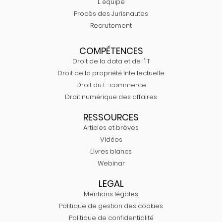
L'équipe
Procès des Jurisnautes
Recrutement
COMPÉTENCES
Droit de la data et de l'IT
Droit de la propriété Intellectuelle
Droit du E-commerce
Droit numérique des affaires
RESSOURCES
Articles et brèves
Vidéos
Livres blancs
Webinar
LEGAL
Mentions légales
Politique de gestion des cookies
Politique de confidentialité