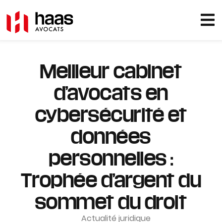
Meilleur cabinet
d’avocats en
cybersécurité et
données
personnelles :
Trophée d’argent du
sommet du droit
Actualité juridique