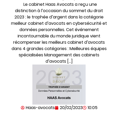
Le cabinet Haas Avocats a reçu une
distinction à l’occasion du sommet du droit
2023 : le trophée d’argent dans la catégorie
meilleur cabinet d’avocats en cybersécurité et
données personnelles. Cet événement
incontournable du monde juridique vient
récompenser les meilleurs cabinet d’avocats
dans 4 grandes catégories : Meilleures équipes
spécialisées Management des cabinets
d’avocats […]
Haas-avocats
20/02/2023
10:05