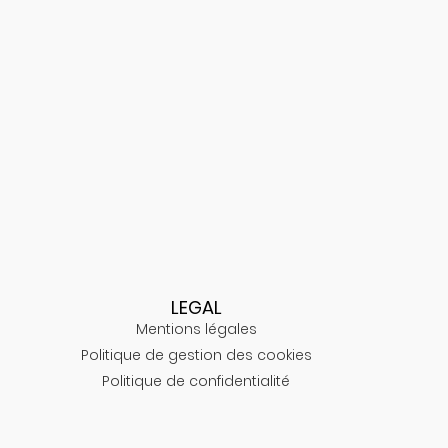
LEGAL
Mentions légales
Politique de gestion des cookies
Politique de confidentialité