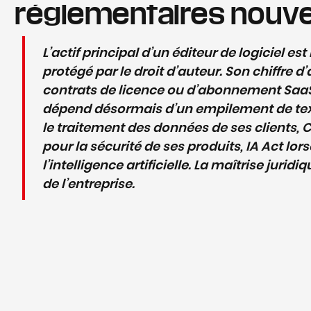
réglementaires nouve
L’actif principal d’un éditeur de logiciel es
protégé par le droit d’auteur. Son chiffre d
contrats de licence ou d’abonnement SaaS
dépend désormais d’un empilement de tex
le traitement des données de ses clients, 
pour la sécurité de ses produits, IA Act lors
l’intelligence artificielle. La maîtrise jurid
de l’entreprise.