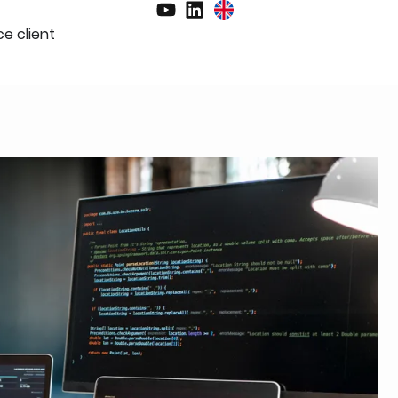
e client