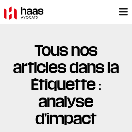
Tous nos
articles dans la
Étiquette :
analyse
d’impact