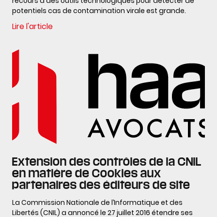
recours à des outils technologiques pour détecter de
potentiels cas de contamination virale est grande.
Lire l'article
Extension des contrôles de la CNIL
en matière de Cookies aux
partenaires des éditeurs de site
La Commission Nationale de l’Informatique et des
Libertés (CNIL) a annoncé le 27 juillet 2016 étendre ses