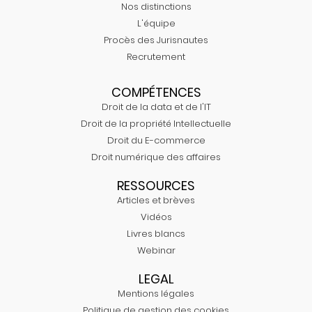
Nos distinctions
L'équipe
Procès des Jurisnautes
Recrutement
COMPÉTENCES
Droit de la data et de l'IT
Droit de la propriété Intellectuelle
Droit du E-commerce
Droit numérique des affaires
RESSOURCES
Articles et brèves
Vidéos
Livres blancs
Webinar
LEGAL
Mentions légales
Politique de gestion des cookies