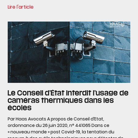
Lire l'article
Le Conseil d’État interdit l’usage de
caméras thermiques dans les
écoles
Par Haas Avocats A propos de Conseil d’Etat,
ordonnance du 26 juin 2020, n° 441065 Dans ce
« nouveau monde » post Covid-19, la tentation du