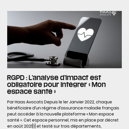
RGPD : L’analyse d’impact est
obligatoire pour intégrer « Mon
espace santé »
Par Haas Avocats Depuis le 1er Janvier 2022, chaque
bénéficiaire d’un régime d’assurance maladie français
peut accéder à la nouvelle plateforme « Mon espace
santé ». Cet espace personnel, mis en place par décret
en août 2021[1] et testé sur trois départements,