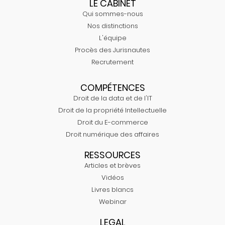
LE CABINET
Qui sommes-nous
Nos distinctions
L'équipe
Procès des Jurisnautes
Recrutement
COMPÉTENCES
Droit de la data et de l'IT
Droit de la propriété Intellectuelle
Droit du E-commerce
Droit numérique des affaires
RESSOURCES
Articles et brèves
Vidéos
Livres blancs
Webinar
LEGAL