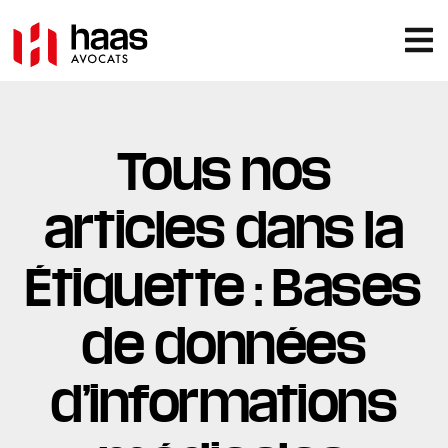
Tous nos
articles dans la
Étiquette : Bases
de données
d’informations