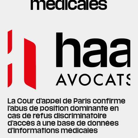
médicales
La Cour d’appel de Paris confirme
l’abus de position dominante en
cas de refus discriminatoire
d’accès à une base de données
d’informations médicales