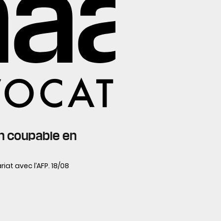
on coupable en
riat avec l’AFP. 18/08