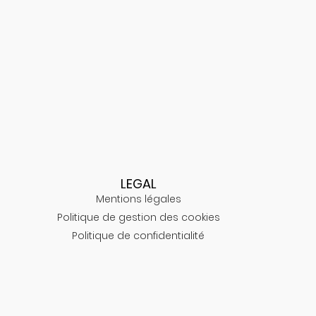
LEGAL
Mentions légales
Politique de gestion des cookies
Politique de confidentialité