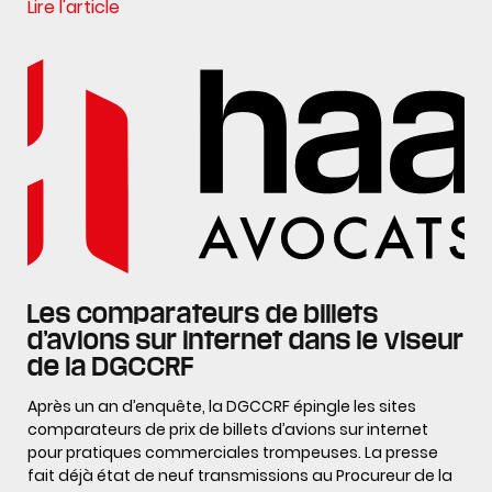
Lire l'article
Les comparateurs de billets
d’avions sur internet dans le viseur
de la DGCCRF
Après un an d’enquête, la DGCCRF épingle les sites
comparateurs de prix de billets d’avions sur internet
pour pratiques commerciales trompeuses. La presse
fait déjà état de neuf transmissions au Procureur de la