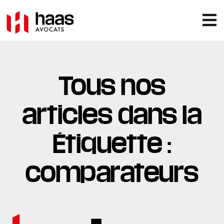
Tous nos
articles dans la
Étiquette :
comparateurs