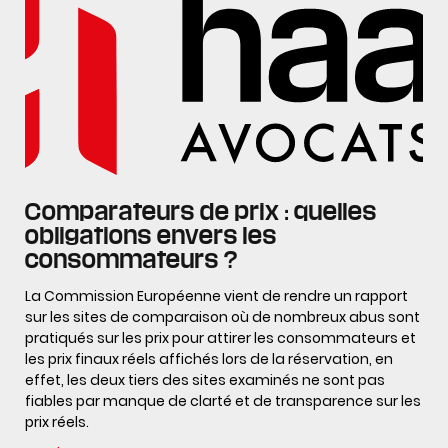
Comparateurs de prix : quelles
obligations envers les
consommateurs ?
La Commission Européenne vient de rendre un rapport
sur les sites de comparaison où de nombreux abus sont
pratiqués sur les prix pour attirer les consommateurs et
les prix finaux réels affichés lors de la réservation, en
effet, les deux tiers des sites examinés ne sont pas
fiables par manque de clarté et de transparence sur les
prix réels.