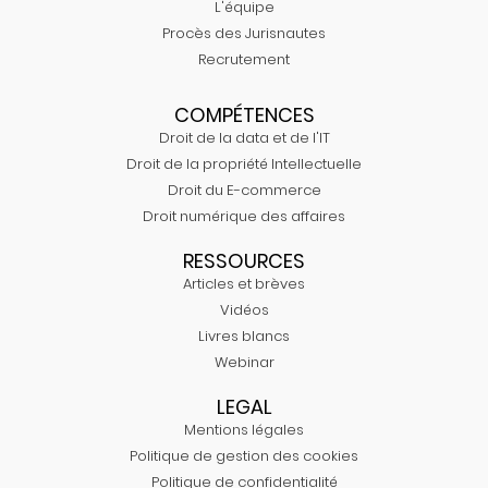
L'équipe
Procès des Jurisnautes
Recrutement
COMPÉTENCES
Droit de la data et de l'IT
Droit de la propriété Intellectuelle
Droit du E-commerce
Droit numérique des affaires
RESSOURCES
Articles et brèves
Vidéos
Livres blancs
Webinar
LEGAL
Mentions légales
Politique de gestion des cookies
Politique de confidentialité