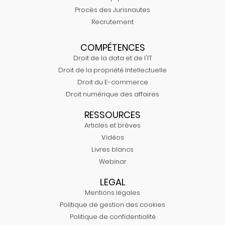
Procès des Jurisnautes
Recrutement
COMPÉTENCES
Droit de la data et de l'IT
Droit de la propriété Intellectuelle
Droit du E-commerce
Droit numérique des affaires
RESSOURCES
Articles et brèves
Vidéos
Livres blancs
Webinar
LEGAL
Mentions légales
Politique de gestion des cookies
Politique de confidentialité