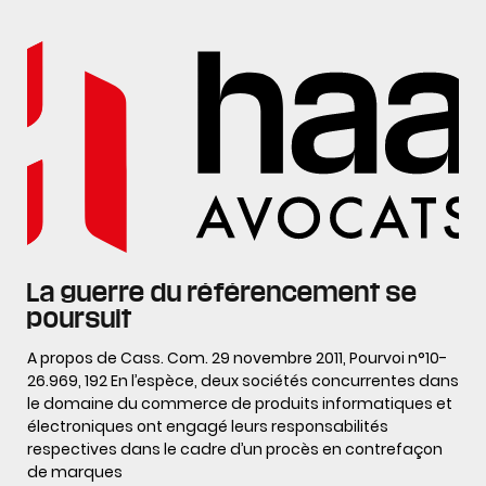
La guerre du référencement se
poursuit
A propos de Cass. Com. 29 novembre 2011, Pourvoi n°10-
26.969, 192 En l’espèce, deux sociétés concurrentes dans
le domaine du commerce de produits informatiques et
électroniques ont engagé leurs responsabilités
respectives dans le cadre d’un procès en contrefaçon
de marques