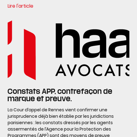
Lire l'article
Constats APP, contrefaçon de
marque et preuve.
La Cour d’appel de Rennes vient confirmer une
jurisprudence déjà bien établie par les juridictions
parisiennes : les constats dressés par les agents
assermentés de l’Agence pour la Protection des
Programmes (APP) sont des moyens de preuve