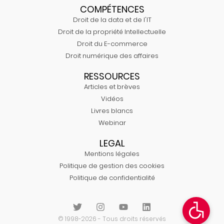
COMPÉTENCES
Droit de la data et de l'IT
Droit de la propriété Intellectuelle
Droit du E-commerce
Droit numérique des affaires
RESSOURCES
Articles et brèves
Vidéos
Livres blancs
Webinar
LEGAL
Mentions légales
Politique de gestion des cookies
Politique de confidentialité
© 1998-2026 - Tous droits réservés