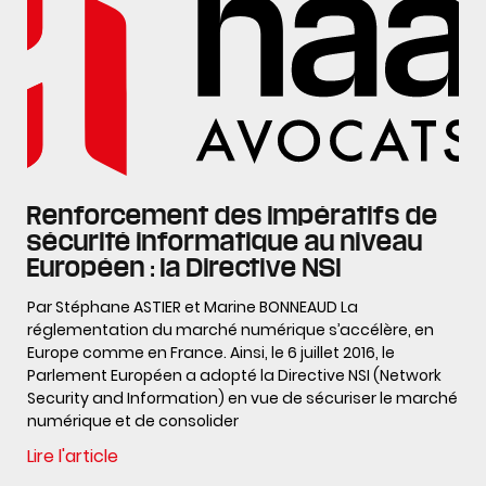
Renforcement des impératifs de
sécurité informatique au niveau
Européen : la Directive NSI
Par Stéphane ASTIER et Marine BONNEAUD La
réglementation du marché numérique s’accélère, en
Europe comme en France. Ainsi, le 6 juillet 2016, le
Parlement Européen a adopté la Directive NSI (Network
Security and Information) en vue de sécuriser le marché
numérique et de consolider
Lire l'article