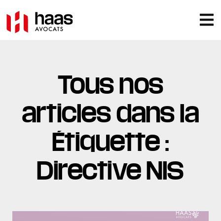
Tous nos
articles dans la
Étiquette :
Directive NIS