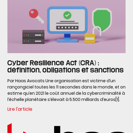
Cyber Resilience Act (CRA) :
définition, obligations et sanctions
Par Haas Avocats Une organisation est victime d’un
rançongiciel toutes les 11 secondes dans le monde, et on
estime qu’en 2021 le coût annuel de la cybercriminalité à
l’échelle planétaire s’élevait à 5.500 milliards d’euros[1].
Lire l'article