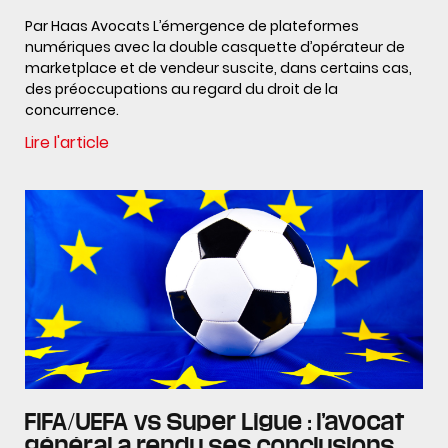
Par Haas Avocats L’émergence de plateformes
numériques avec la double casquette d’opérateur de
marketplace et de vendeur suscite, dans certains cas,
des préoccupations au regard du droit de la
concurrence.
Lire l'article
FIFA/UEFA vs Super Ligue : l’avocat
général a rendu ses conclusions