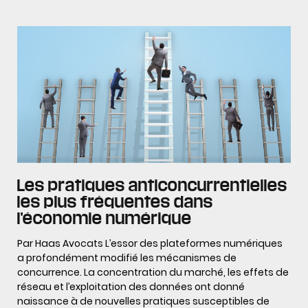
Les pratiques anticoncurrentielles
les plus fréquentes dans
l’économie numérique
Par Haas Avocats L’essor des plateformes numériques
a profondément modifié les mécanismes de
concurrence. La concentration du marché, les effets de
réseau et l’exploitation des données ont donné
naissance à de nouvelles pratiques susceptibles de