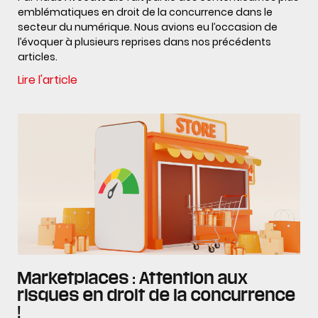
emblématiques en droit de la concurrence dans le
secteur du numérique. Nous avions eu l’occasion de
l’évoquer à plusieurs reprises dans nos précédents
articles.
Lire l'article
Marketplaces : Attention aux
risques en droit de la concurrence
!