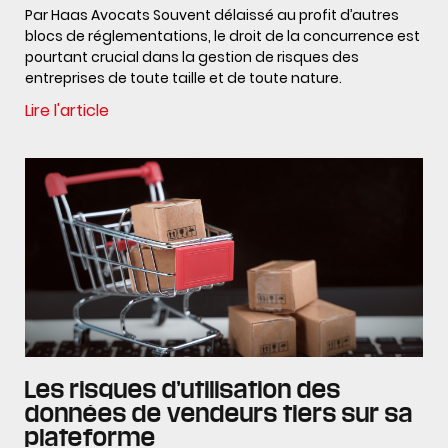
Par Haas Avocats Souvent délaissé au profit d’autres
blocs de réglementations, le droit de la concurrence est
pourtant crucial dans la gestion de risques des
entreprises de toute taille et de toute nature.
Lire l'article
Les risques d’utilisation des
données de vendeurs tiers sur sa
plateforme