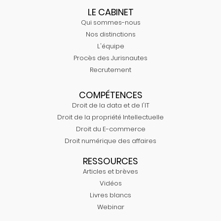
LE CABINET
Qui sommes-nous
Nos distinctions
L'équipe
Procès des Jurisnautes
Recrutement
COMPÉTENCES
Droit de la data et de l'IT
Droit de la propriété Intellectuelle
Droit du E-commerce
Droit numérique des affaires
RESSOURCES
Articles et brèves
Vidéos
Livres blancs
Webinar