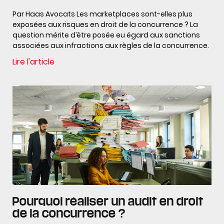
Par Haas Avocats Les marketplaces sont-elles plus
exposées aux risques en droit de la concurrence ? La
question mérite d’être posée eu égard aux sanctions
associées aux infractions aux règles de la concurrence.
Lire l'article
Pourquoi réaliser un audit en droit
de la concurrence ?