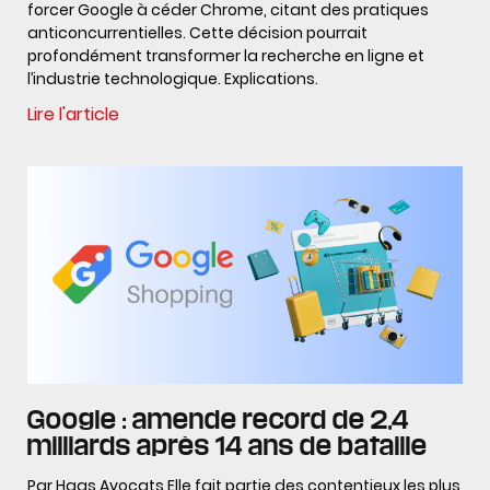
forcer Google à céder Chrome, citant des pratiques
anticoncurrentielles. Cette décision pourrait
profondément transformer la recherche en ligne et
l’industrie technologique. Explications.
Lire l'article
Google : amende record de 2,4
milliards après 14 ans de bataille
Par Haas Avocats Elle fait partie des contentieux les plus