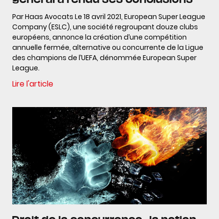
Par Haas Avocats Le 18 avril 2021, European Super League
Company (ESLC), une société regroupant douze clubs
européens, annonce la création d’une compétition
annuelle fermée, alternative ou concurrente de la Ligue
des champions de l’UEFA, dénommée European Super
League.
Lire l'article