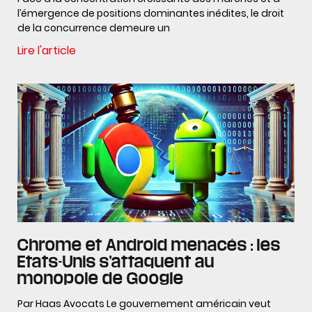
l’émergence de positions dominantes inédites, le droit
de la concurrence demeure un
Lire l'article
Chrome et Android menacés : les
Etats-Unis s’attaquent au
monopole de Google
Par Haas Avocats Le gouvernement américain veut