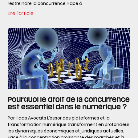
restreindre la concurrence. Face à
Lire l'article
Pourquoi le droit de la concurrence
est essentiel dans le numérique ?
Par Haas Avocats L’essor des plateformes et la
transformation numérique transforment en profondeur
les dynamiques économiques et juridiques actuelles.
Face à la concentration croissante des marchés et à