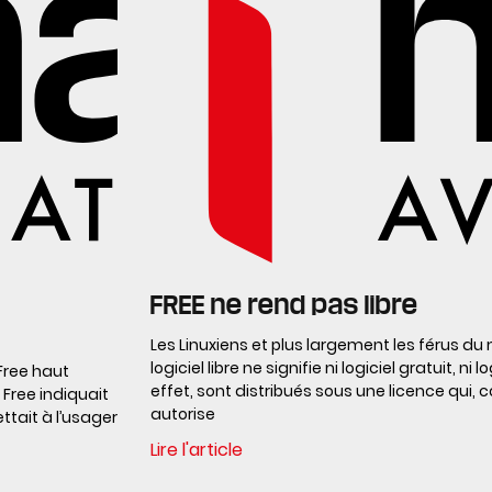
FREE ne rend pas libre
Les Linuxiens et plus largement les férus du
logiciel libre ne signifie ni logiciel gratuit, ni 
 Free haut
effet, sont distribués sous une licence qui,
 Free indiquait
autorise
ttait à l’usager
Lire l'article