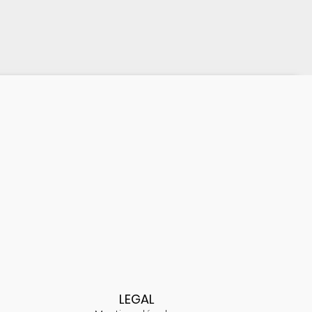
LEGAL