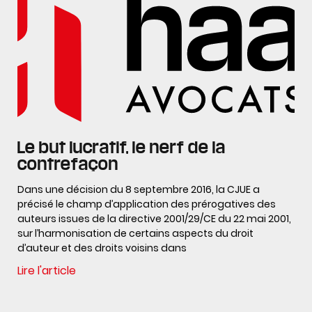
Le but lucratif, le nerf de la
contrefaçon
Dans une décision du 8 septembre 2016, la CJUE a
précisé le champ d’application des prérogatives des
auteurs issues de la directive 2001/29/CE du 22 mai 2001,
sur l’harmonisation de certains aspects du droit
d’auteur et des droits voisins dans
Lire l'article