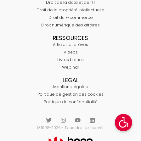
Droit de la data et de l'IT
Droit de la propriété Intellectuelle
Droit du E-commerce
Droit numérique des affaires
RESSOURCES
Articles et brèves
Vidéos
Livres blancs
Webinar
LEGAL
Mentions légales
Politique de gestion des cookies
Politique de confidentialité
© 1998-2026 - Tous droits réservés