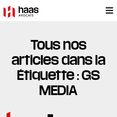
Tous nos
articles dans la
Étiquette : GS
MEDIA