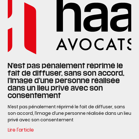
N’est pas pénalement réprimé le
fait de diffuser, sans son accord,
l’image d’une personne réalisée
dans un lieu privé avec son
consentement
N’est pas pénalement réprimé le fait de diffuser, sans
son accord, l’image d’une personne réalisée dans un lieu
privé avec son consentement
Lire l'article