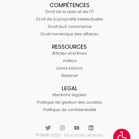
COMPÉTENCES
Droit de la data et de l'IT
Droit de la propriété Intellectuelle
Droit du E-commerce
Droit numérique des affaires
RESSOURCES
Articles et brèves
Vidéos
Livres blancs
Webinar
LEGAL
Mentions légales
Politique de gestion des cookies
Politique de confidentialité
© 1998-2026 - Tous droits réservés