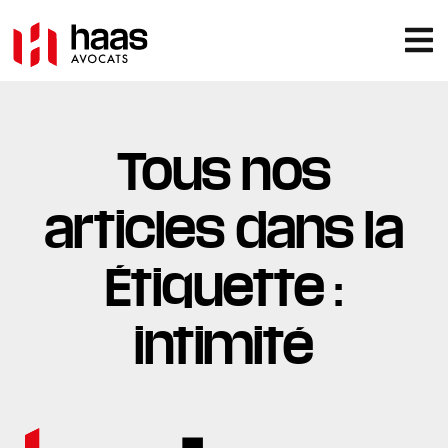
Tous nos
articles dans la
Étiquette :
intimité