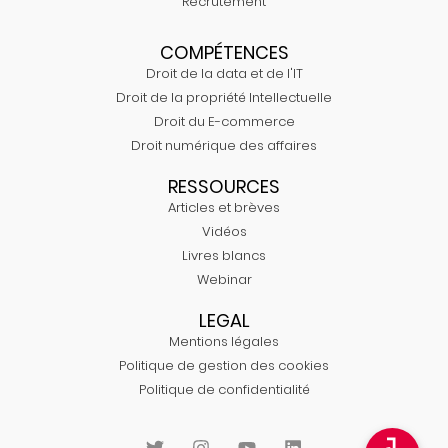
Recrutement
COMPÉTENCES
Droit de la data et de l'IT
Droit de la propriété Intellectuelle
Droit du E-commerce
Droit numérique des affaires
RESSOURCES
Articles et brèves
Vidéos
Livres blancs
Webinar
LEGAL
Mentions légales
Politique de gestion des cookies
Politique de confidentialité