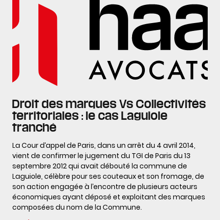
Droit des marques Vs Collectivités
territoriales : le cas Laguiole
tranché
La Cour d’appel de Paris, dans un arrêt du 4 avril 2014,
vient de confirmer le jugement du TGI de Paris du 13
septembre 2012 qui avait débouté la commune de
Laguiole, célèbre pour ses couteaux et son fromage, de
son action engagée à l’encontre de plusieurs acteurs
économiques ayant déposé et exploitant des marques
composées du nom de la Commune.