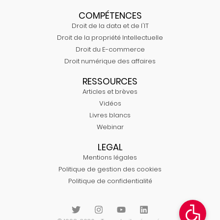
COMPÉTENCES
Droit de la data et de l'IT
Droit de la propriété Intellectuelle
Droit du E-commerce
Droit numérique des affaires
RESSOURCES
Articles et brèves
Vidéos
Livres blancs
Webinar
LEGAL
Mentions légales
Politique de gestion des cookies
Politique de confidentialité