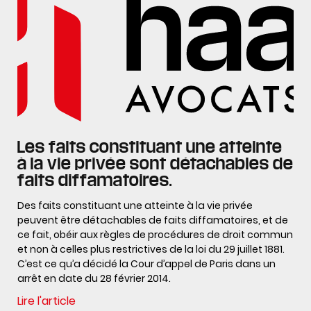
Les faits constituant une atteinte
à la vie privée sont détachables de
faits diffamatoires.
Des faits constituant une atteinte à la vie privée
peuvent être détachables de faits diffamatoires, et de
ce fait, obéir aux règles de procédures de droit commun
et non à celles plus restrictives de la loi du 29 juillet 1881.
C’est ce qu’a décidé la Cour d’appel de Paris dans un
arrêt en date du 28 février 2014.
Lire l'article