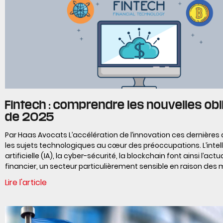
Fintech : comprendre les nouvelles obl
de 2025
Par Haas Avocats L’accélération de l’innovation ces dernières
les sujets technologiques au cœur des préoccupations. L’intel
artificielle (IA), la cyber-sécurité, la blockchain font ainsi l’act
financier, un secteur particulièrement sensible en raison des
Lire l'article