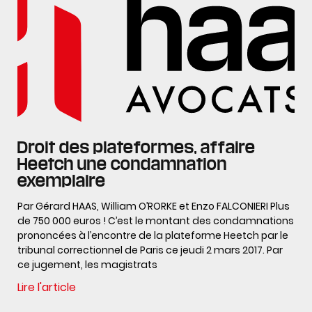
Droit des plateformes, affaire
Heetch une condamnation
exemplaire
Par Gérard HAAS, William O’RORKE et Enzo FALCONIERI Plus
de 750 000 euros ! C’est le montant des condamnations
prononcées à l’encontre de la plateforme Heetch par le
tribunal correctionnel de Paris ce jeudi 2 mars 2017. Par
ce jugement, les magistrats
Lire l'article