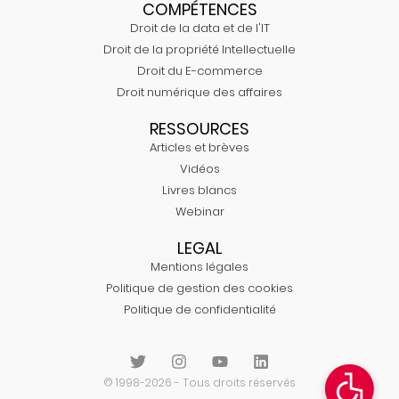
COMPÉTENCES
Droit de la data et de l'IT
Droit de la propriété Intellectuelle
Droit du E-commerce
Droit numérique des affaires
RESSOURCES
Articles et brèves
Vidéos
Livres blancs
Webinar
LEGAL
Mentions légales
Politique de gestion des cookies
Politique de confidentialité
© 1998-2026 - Tous droits réservés