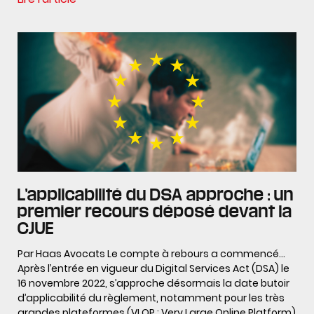
L’applicabilité du DSA approche : un
premier recours déposé devant la
CJUE
Par Haas Avocats Le compte à rebours a commencé…
Après l’entrée en vigueur du Digital Services Act (DSA) le
16 novembre 2022, s’approche désormais la date butoir
d’applicabilité du règlement, notamment pour les très
grandes plateformes (VLOP : Very Large Online Platform)