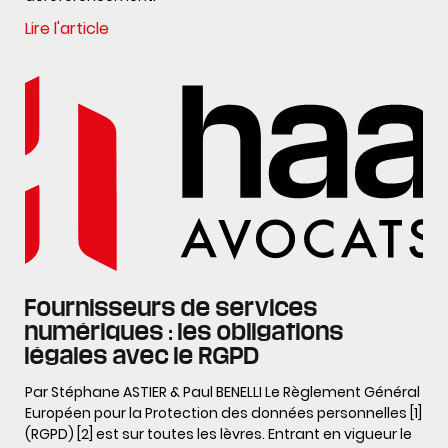
Lire l'article
Fournisseurs de services
numériques : les obligations
légales avec le RGPD
Par Stéphane ASTIER & Paul BENELLI Le Règlement Général
Européen pour la Protection des données personnelles [1]
(RGPD) [2] est sur toutes les lèvres. Entrant en vigueur le