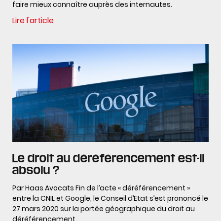
faire mieux connaître auprès des internautes.
Lire l'article
Le droit au déréférencement est-il
absolu ?
Par Haas Avocats Fin de l’acte « déréférencement »
entre la CNIL et Google, le Conseil d’Etat s’est prononcé le
27 mars 2020 sur la portée géographique du droit au
déréférencement.