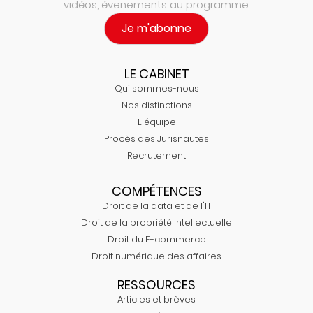
vidéos, évenements au programme.
Je m'abonne
LE CABINET
Qui sommes-nous
Nos distinctions
L'équipe
Procès des Jurisnautes
Recrutement
COMPÉTENCES
Droit de la data et de l'IT
Droit de la propriété Intellectuelle
Droit du E-commerce
Droit numérique des affaires
RESSOURCES
Articles et brèves