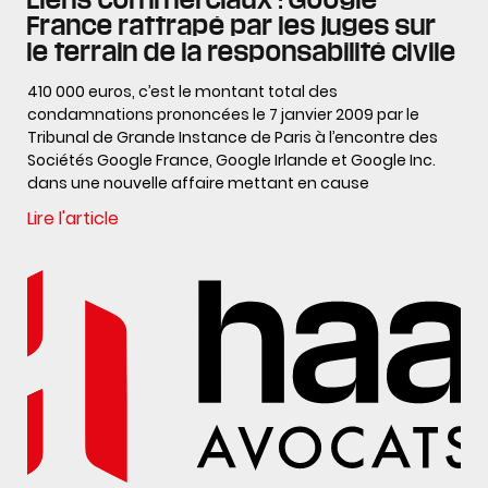
France rattrapé par les juges sur
le terrain de la responsabilité civile
410 000 euros, c’est le montant total des
condamnations prononcées le 7 janvier 2009 par le
Tribunal de Grande Instance de Paris à l’encontre des
Sociétés Google France, Google Irlande et Google Inc.
dans une nouvelle affaire mettant en cause
Lire l'article