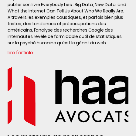
publier son livre Everybody Lies : Big Data, New Data, and
What the Internet Can Tell Us About Who We Really Are.
A travers les exemples caustiques, et parfois bien plus
tristes, des tendances et préoccupations des
américains, l’analyse des recherches Google des
internautes révèle ce formidable outil de statistiques
sur la psyché humaine qu’est le géant du web.
Lire l'article