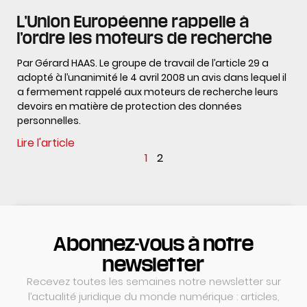
L’Union Européenne rappelle à
l’ordre les moteurs de recherche
Par Gérard HAAS. Le groupe de travail de l’article 29 a
adopté à l’unanimité le 4 avril 2008 un avis dans lequel il
a fermement rappelé aux moteurs de recherche leurs
devoirs en matière de protection des données
personnelles.
Lire l'article
1
2
Abonnez-vous à notre
newsletter
Recevez toutes les semaines notre newsletter sur
l’actualité juridique du monde numérique : articles,