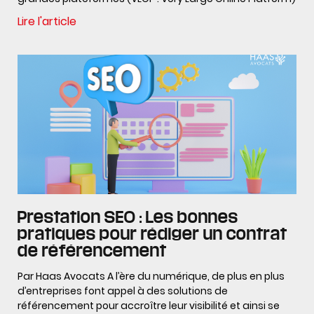
Lire l'article
Prestation SEO : Les bonnes
pratiques pour rédiger un contrat
de référencement
Par Haas Avocats A l’ère du numérique, de plus en plus
d’entreprises font appel à des solutions de
référencement pour accroître leur visibilité et ainsi se