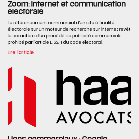
Zoom: Internet et communication
électorale
Le référencement commercial d’un site à finalité
électorale sur un moteur de recherche sur internet revêt
le caractère d’un procédé de publicité commerciale
prohibé par l’article L. 52-1 du code électoral.
Lire l'article
Liens commerciaux : Google