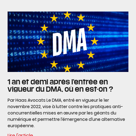
1 an et demi après l’entrée en
vigueur du DMA, où en est-on ?
Par Haas Avocats Le DMA, entré en vigueur le 1er
novembre 2022, vise à lutter contre les pratiques anti-
concurrentielles mises en œuvre par les géants du
numérique et permettre l’émergence d’une alternative
européenne.
Lire l'article