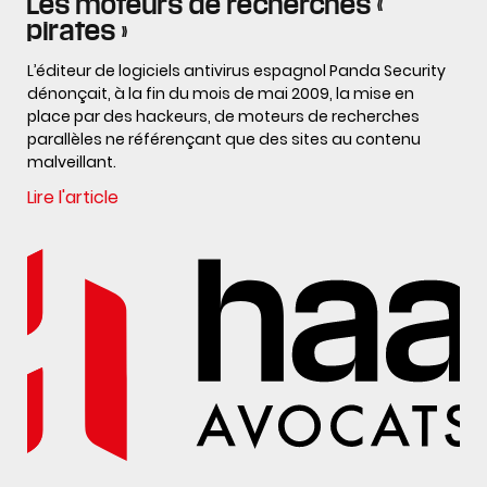
Les moteurs de recherches «
pirates »
L’éditeur de logiciels antivirus espagnol Panda Security
dénonçait, à la fin du mois de mai 2009, la mise en
place par des hackeurs, de moteurs de recherches
parallèles ne référençant que des sites au contenu
malveillant.
Lire l'article