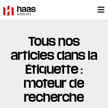
Tous nos
articles dans la
Étiquette :
moteur de
recherche