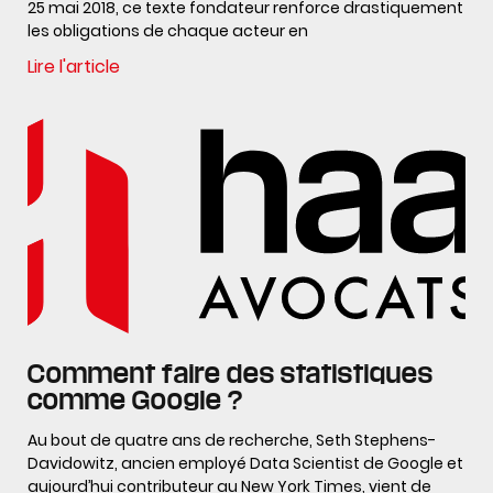
25 mai 2018, ce texte fondateur renforce drastiquement
les obligations de chaque acteur en
Lire l'article
Comment faire des statistiques
comme Google ?
Au bout de quatre ans de recherche, Seth Stephens-
Davidowitz, ancien employé Data Scientist de Google et
aujourd’hui contributeur au New York Times, vient de