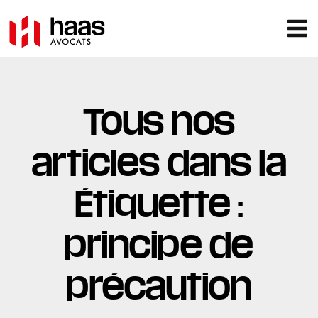
Tous nos
articles dans la
Étiquette :
principe de
précaution