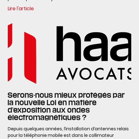
Lire l'article
Serons-nous mieux protégés par
la nouvelle Loi en matière
d'exposition aux ondes
électromagnétiques ?
Depuis quelques années, l’installation d’antennes relais
pour la téléphonie mobile est dans le collimateur