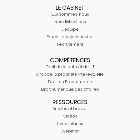
LE CABINET
Qui sommes-nous
Nos distinctions
L'équipe
Procès des Jurisnautes
Recrutement
COMPÉTENCES
Droit de la data et de l'IT
Droit de la propriété Intellectuelle
Droit du E-commerce
Droit numérique des affaires
RESSOURCES
Articles et brèves
Vidéos
Livres blancs
Webinar