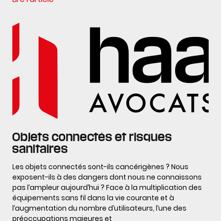
Objets connectés et risques
sanitaires
Les objets connectés sont-ils cancérigènes ? Nous
exposent-ils à des dangers dont nous ne connaissons
pas l’ampleur aujourd’hui ? Face à la multiplication des
équipements sans fil dans la vie courante et à
l’augmentation du nombre d’utilisateurs, l’une des
préoccupations majeures et