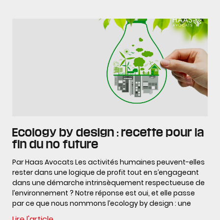
Ecology by design : recette pour la
fin du no future
Par Haas Avocats Les activités humaines peuvent-elles
rester dans une logique de profit tout en s’engageant
dans une démarche intrinsèquement respectueuse de
l’environnement ? Notre réponse est oui, et elle passe
par ce que nous nommons l’ecology by design : une
Lire l'article