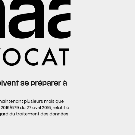
oivent se préparer à
maintenant plusieurs mois que
16/679 du 27 avril 2016, relatif à
égard du traitement des données