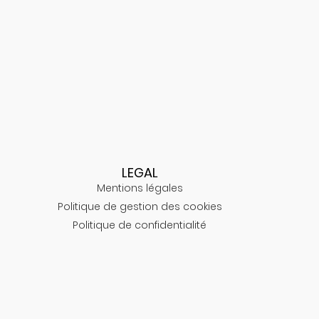
LEGAL
Mentions légales
Politique de gestion des cookies
Politique de confidentialité