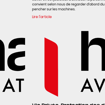
convient selon nous de regarder d’abord du
pencher sur les machines.
Lire l'article