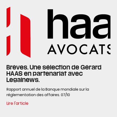
Brèves. Une sélection de Gérard
HAAS en partenariat avec
Legalnews.
Rapport annuel de la Banque mondiale sur la
réglementation des affaires. 07/10
Lire l'article