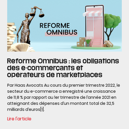
Reforme Omnibus : les obligations
des e-commerçants et
opérateurs de marketplaces
Par Haas Avocats Au cours du premier trimestre 2022, le
secteur du e-commerce a enregistré une croissance
de 11,8 % par rapport au 1er trimestre de l’année 2021 en
atteignant des dépenses d’un montant total de 32,5
milliards d’euros[1].
Lire l'article