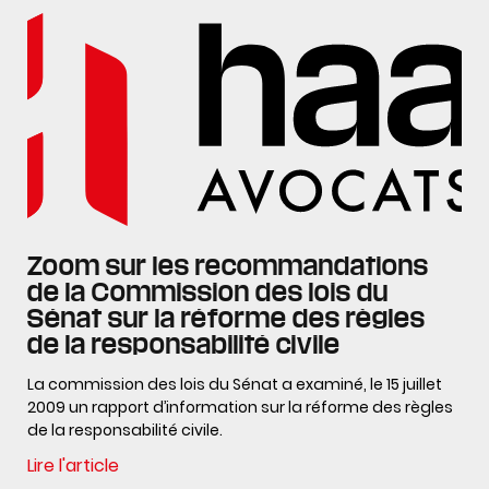
Zoom sur les recommandations
de la Commission des lois du
Sénat sur la réforme des règles
de la responsabilité civile
La commission des lois du Sénat a examiné, le 15 juillet
2009 un rapport d’information sur la réforme des règles
de la responsabilité civile.
Lire l'article