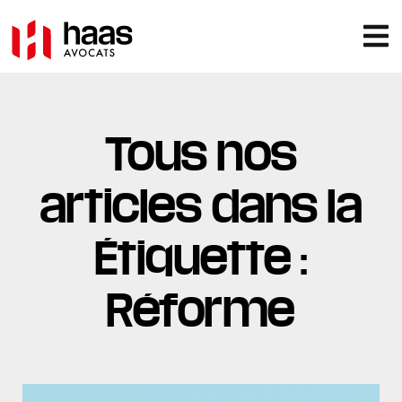
Tous nos
articles dans la
Étiquette :
Réforme