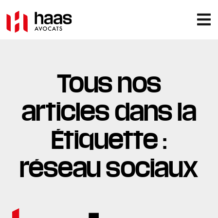
Tous nos
articles dans la
Étiquette :
réseau sociaux