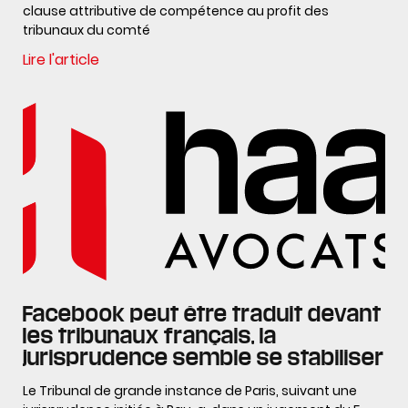
clause attributive de compétence au profit des
tribunaux du comté
Lire l'article
Facebook peut être traduit devant
les tribunaux français, la
jurisprudence semble se stabiliser
Le Tribunal de grande instance de Paris, suivant une