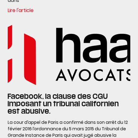
dans
Lire l'article
Facebook, la clause des CGU
imposant un tribunal californien
est abusive.
La cour d’appel de Paris a confirmé dans son arrêt du 12
février 2016 l’ordonnance du 5 mars 2015 du Tribunal de
Grande Instance de Paris qui avait jugé abusive la