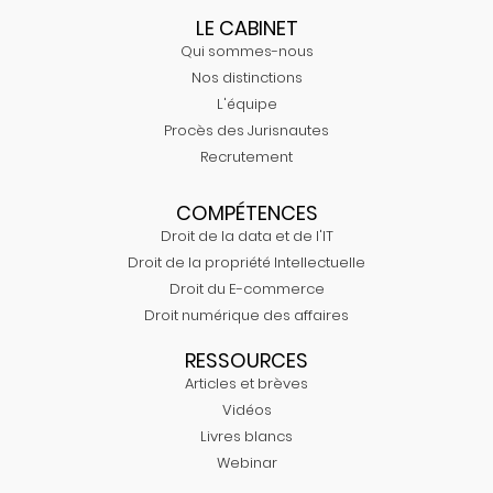
LE CABINET
Qui sommes-nous
Nos distinctions
L'équipe
Procès des Jurisnautes
Recrutement
COMPÉTENCES
Droit de la data et de l'IT
Droit de la propriété Intellectuelle
Droit du E-commerce
Droit numérique des affaires
RESSOURCES
Articles et brèves
Vidéos
Livres blancs
Webinar