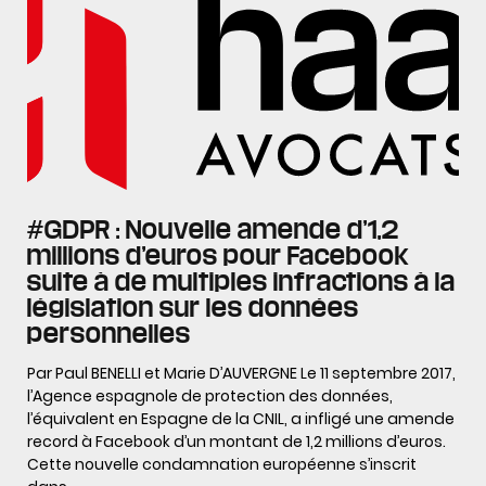
#GDPR : Nouvelle amende d’1,2
millions d’euros pour Facebook
suite à de multiples infractions à la
législation sur les données
personnelles
Par Paul BENELLI et Marie D’AUVERGNE Le 11 septembre 2017,
l’Agence espagnole de protection des données,
l’équivalent en Espagne de la CNIL, a infligé une amende
record à Facebook d’un montant de 1,2 millions d’euros.
Cette nouvelle condamnation européenne s’inscrit